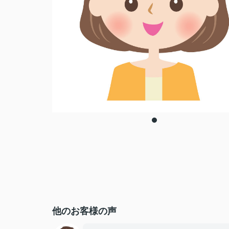
他のお客様の声