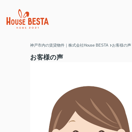
神戸市内の賃貸物件｜株式会社House BESTA
お客様の声
お客様の声