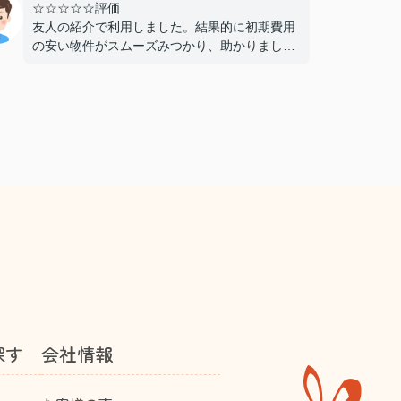
☆☆☆☆☆評価
友人の紹介で利用しました。結果的に初期費用
の安い物件がスムーズみつかり、助かりまし
た。仲介手数料が無料であることもよかったで
す。おすすめできる不動産屋さんです。
探す
会社情報