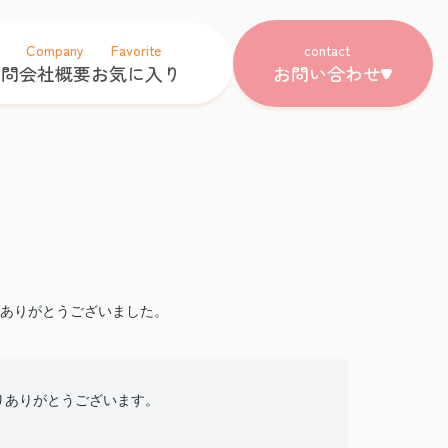
Company
Favorite
contact
質問
会社概要
お気に入り
お問い合わせ
ありがとうございました。
さりありがとうございます。