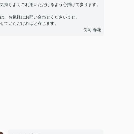
気持ちよくご利用いただけるよう心掛けて参ります。
は、お気軽にお問い合わせくださいませ。
せていただければと存じます。
長岡 春花