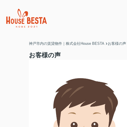
神戸市内の賃貸物件｜株式会社House BESTA
お客様の声
お客様の声