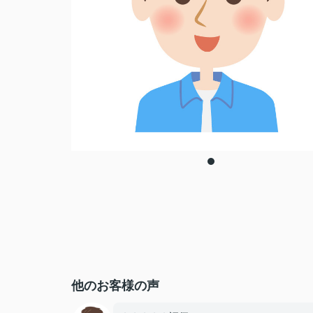
他のお客様の声