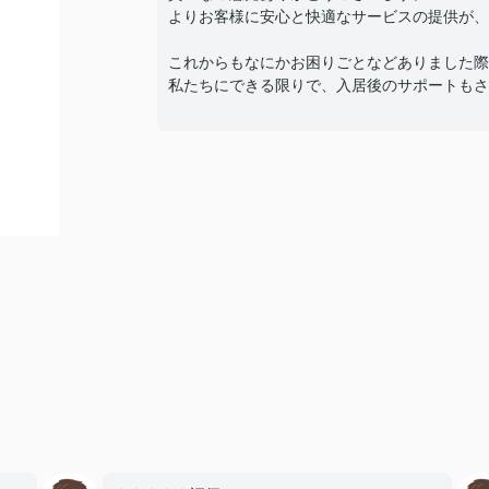
よりお客様に安心と快適なサービスの提供が、
これからもなにかお困りごとなどありました際
私たちにできる限りで、入居後のサポートもさ