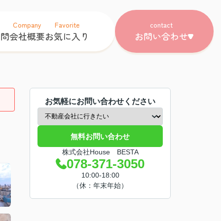
Company
Favorite
contact
質問
会社概要
お気に入り
お問い合わせ
お気軽にお問い合わせください
無料お問い合わせ
株式会社House BESTA
078-371-3050
10:00-18:00
（休：年末年始）