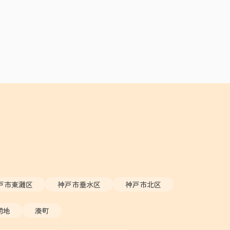
戸市東灘区
神戸市垂水区
神戸市北区
開地
湊町