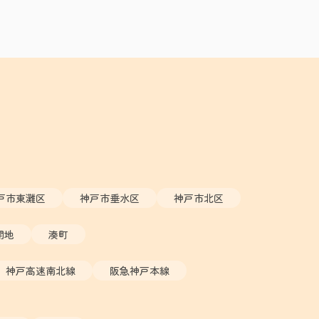
戸市東灘区
神戸市垂水区
神戸市北区
開地
湊町
神戸高速南北線
阪急神戸本線