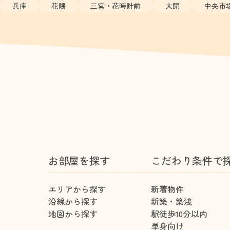
兵庫
花隈
三宮・花時計前
大開
中央市
お部屋を探す
こだわり条件で
エリアから探す
新着物件
沿線から探す
新築・築浅
地図から探す
駅徒歩10分以内
単身向け