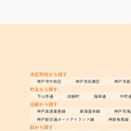
市区町村から探す
神戸市中央区
神戸市兵庫区
神戸市長
町名から探す
下山手通
加納町
海岸通
中町
沿線から探す
神戸高速東西線
東海道本線
神戸市海
神戸新交通ポートアイランド線
神鉄有馬線
駅から探す