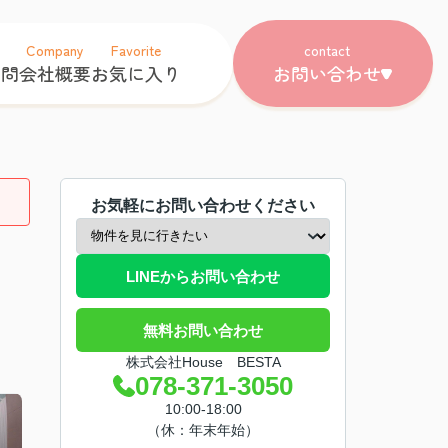
Company
Favorite
contact
質問
会社概要
お気に入り
お問い合わせ
お気軽にお問い合わせください
LINEからお問い合わせ
無料お問い合わせ
株式会社House BESTA
078-371-3050
10:00-18:00
（休：年末年始）