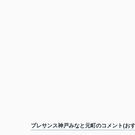
プレサンス神戸みなと元町のコメント(おす