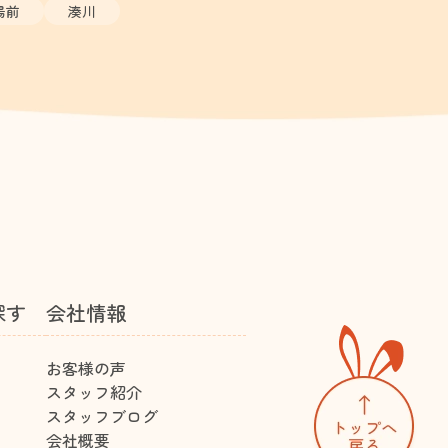
場前
湊川
探す
会社情報
お客様の声
スタッフ紹介
スタッフブログ
会社概要