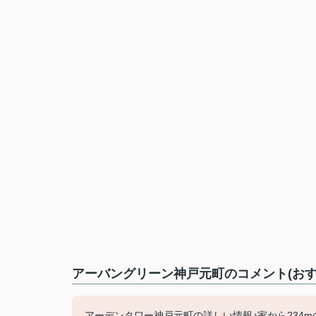
アーバングリーン神戸元町のコメント(おす
アーデンタワー神戸元町の詳しい情報♪家から234