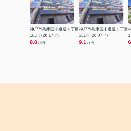
神戸市兵庫区中道通１丁目
神戸市兵庫区中道通１丁目
1LDK (28.17㎡)
1LDK (28.07㎡)
1
8.8
9.1
6
万円
万円