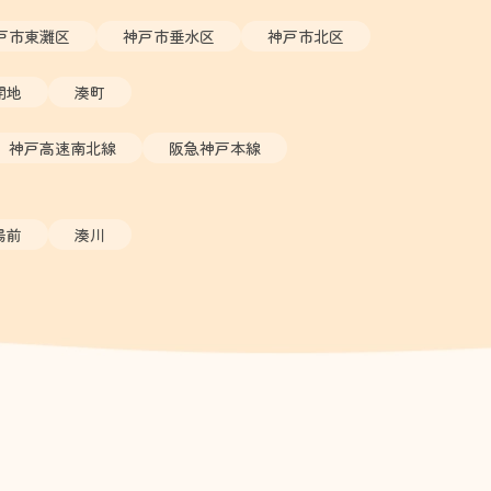
戸市東灘区
神戸市垂水区
神戸市北区
開地
湊町
神戸高速南北線
阪急神戸本線
場前
湊川