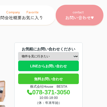
Company
Favorite
contact
質問
会社概要
お気に入り
お問い合わせ
お気軽にお問い合わせください
LINEからお問い合わせ
無料お問い合わせ
株式会社House BESTA
078-371-3050
10:00-18:00
（休：年末年始）