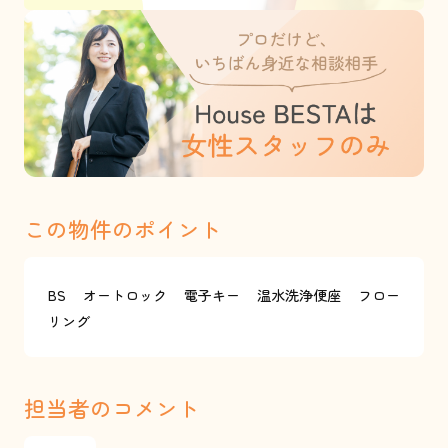
この物件のポイント
BS
オートロック
電子キー
温水洗浄便座
フロー
リング
担当者のコメント