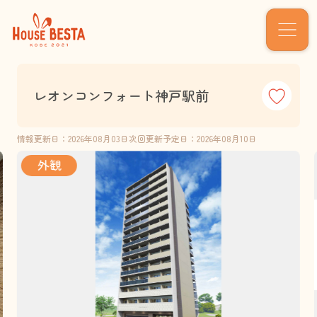
レオンコンフォート神戸駅前
情報更新日：2026年08月03日
次回更新予定日：2026年08月10日
外観