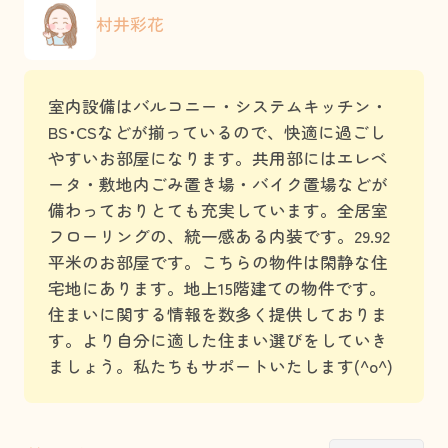
村井彩花
室内設備はバルコニー・システムキッチン・
BS･CSなどが揃っているので、快適に過ごし
やすいお部屋になります。共用部にはエレベ
ータ・敷地内ごみ置き場・バイク置場などが
備わっておりとても充実しています。全居室
フローリングの、統一感ある内装です。29.92
平米のお部屋です。こちらの物件は閑静な住
宅地にあります。地上15階建ての物件です。
住まいに関する情報を数多く提供しておりま
す。より自分に適した住まい選びをしていき
ましょう。私たちもサポートいたします(^o^)