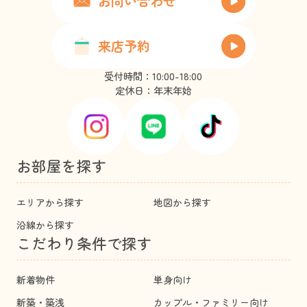
お問い合わせ
来店予約
受付時間：10:00-18:00
定休日：年末年始
お部屋を探す
エリアから探す
地図から探す
沿線から探す
こだわり条件で探す
新着物件
単身向け
新築・築浅
カップル・ファミリー向け