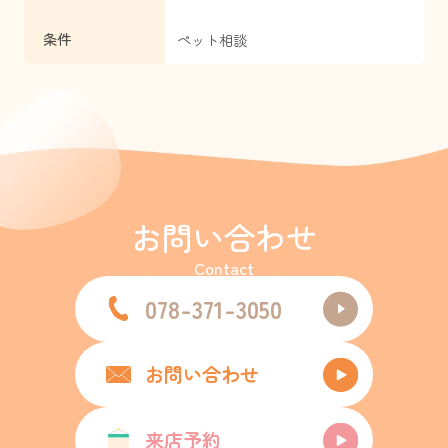
条件
ペット相談
お問い合わせ
Contact
078-371-3050
お問い合わせ
来店予約