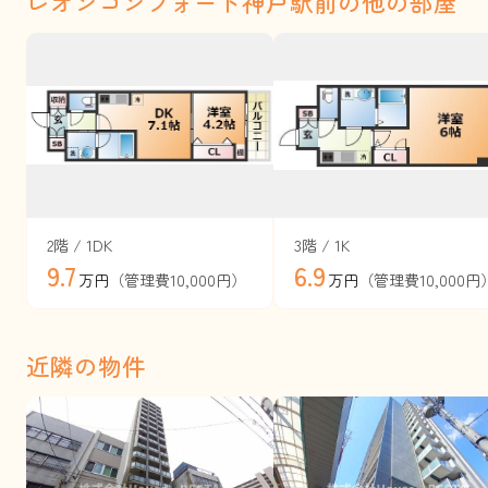
レオンコンフォート神戸駅前の他の部屋
2階 / 1DK
3階 / 1K
9.7
6.9
（管理費10,000円）
（管理費10,000円
万円
万円
近隣の物件