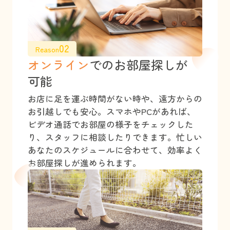
02
Reason
オンライン
でのお部屋探しが
可能
お店に足を運ぶ時間がない時や、遠方からの
お引越しでも安心。スマホやPCがあれば、
ビデオ通話でお部屋の様子をチェックした
り、スタッフに相談したりできます。忙しい
あなたのスケジュールに合わせて、効率よく
お部屋探しが進められます。