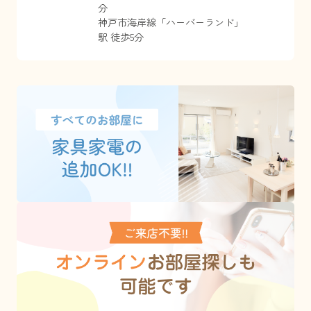
分
神戸市海岸線
「
ハーバーランド
」
駅 徒歩5分