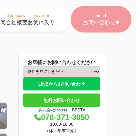
Company
Favorite
contact
質問
会社概要
お気に入り
お問い合わせ
お気軽にお問い合わせください
LINEからお問い合わせ
無料お問い合わせ
株式会社House BESTA
078-371-3050
10:00-18:00
（休：年末年始）