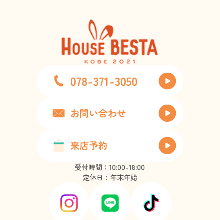
078-371-3050
お問い合わせ
来店予約
受付時間：10:00-18:00
定休日：年末年始