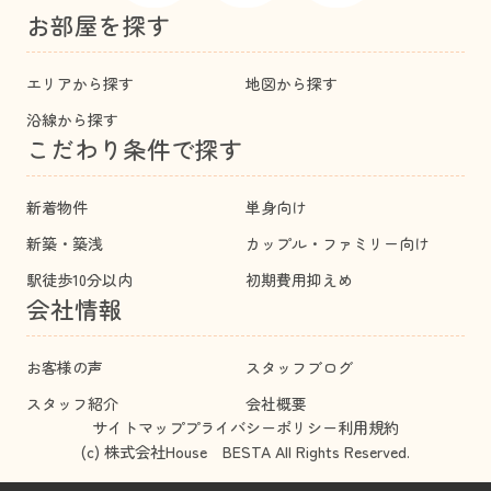
お部屋を探す
エリアから探す
地図から探す
沿線から探す
こだわり条件で探す
新着物件
単身向け
新築・築浅
カップル・ファミリー向け
駅徒歩10分以内
初期費用抑えめ
会社情報
お客様の声
スタッフブログ
スタッフ紹介
会社概要
サイトマップ
プライバシーポリシー
利用規約
(c) 株式会社House BESTA All Rights Reserved.