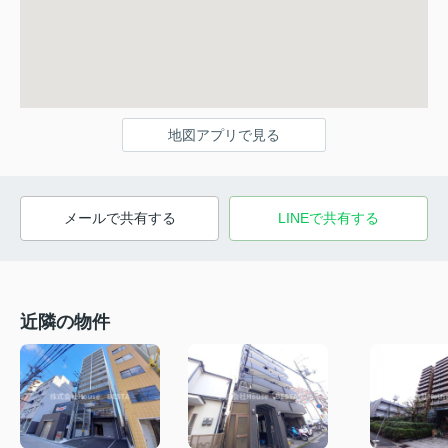
地図アプリで見る
メールで共有する
LINEで共有する
近隣の物件