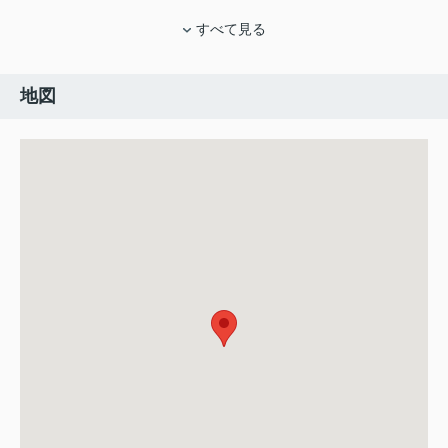
すべて見る
地図