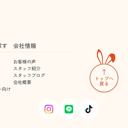
探す
会社情報
お客様の声
スタッフ紹介
スタッフブログ
会社概要
ー向け