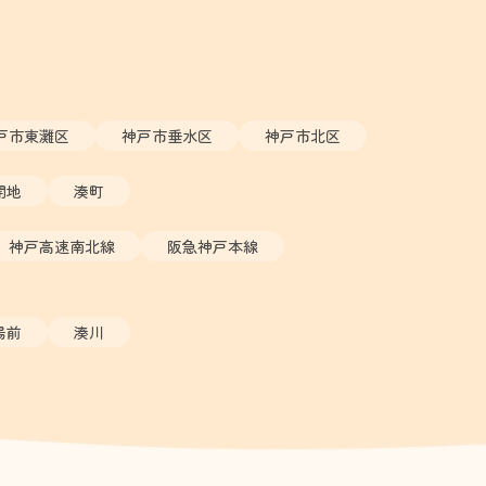
戸市東灘区
神戸市垂水区
神戸市北区
開地
湊町
神戸高速南北線
阪急神戸本線
場前
湊川