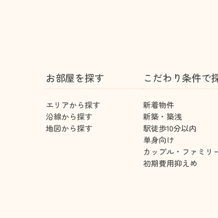
お部屋を探す
こだわり条件で
エリアから探す
新着物件
沿線から探す
新築・築浅
地図から探す
駅徒歩10分以内
単身向け
カップル・ファミリ
初期費用抑えめ