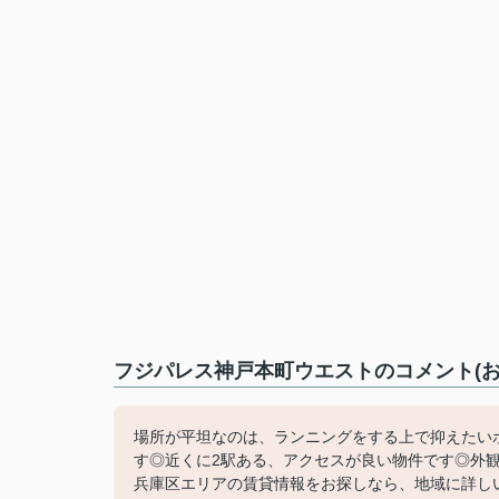
フジパレス神戸本町ウエストのコメント(お
場所が平坦なのは、ランニングをする上で抑えたい
す◎近くに2駅ある、アクセスが良い物件です◎外
兵庫区エリアの賃貸情報をお探しなら、地域に詳しいHou