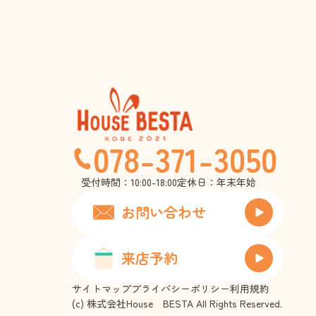
078-371-3050
受付時間：10:00-18:00
定休日：年末年始
お問い合わせ
来店予約
サイトマップ
プライバシーポリシー
利用規約
(c) 株式会社House BESTA All Rights Reserved.