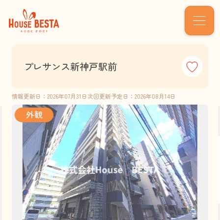
プレサンス新神戸駅前
情報更新日：2026年07月31日
次回更新予定日：2026年08月14日
外観