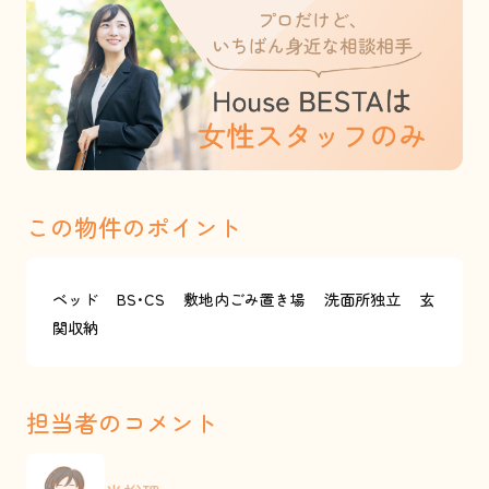
この物件のポイント
ベッド
BS･CS
敷地内ごみ置き場
洗面所独立
玄
関収納
担当者のコメント