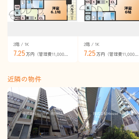
2階 / 1K
2階 / 1K
7.25
7.25
（管理費11,000円）
（管理費11,000円）
万円
万円
近隣の物件