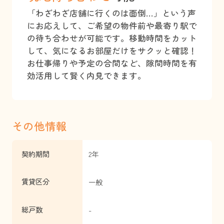
「わざわざ店舗に行くのは面倒…」という声
にお応えして、ご希望の物件前や最寄り駅で
の待ち合わせが可能です。移動時間をカット
して、気になるお部屋だけをサクッと確認！
お仕事帰りや予定の合間など、隙間時間を有
効活用して賢く内見できます。
その他情報
契約期間
2年
賃貸区分
一般
総戸数
-