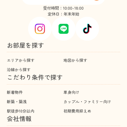
受付時間：10:00-18:00
定休日：年末年始
お部屋を探す
エリアから探す
地図から探す
沿線から探す
こだわり条件で探す
新着物件
単身向け
新築・築浅
カップル・ファミリー向け
駅徒歩10分以内
初期費用抑えめ
会社情報