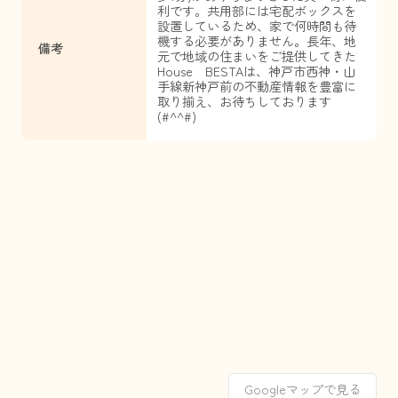
利です。共用部には宅配ボックスを
設置しているため、家で何時間も待
機する必要がありません。長年、地
備考
元で地域の住まいをご提供してきた
House BESTAは、神戸市西神・山
手線新神戸前の不動産情報を豊富に
取り揃え、お待ちしております
(#^^#)
Googleマップで見る