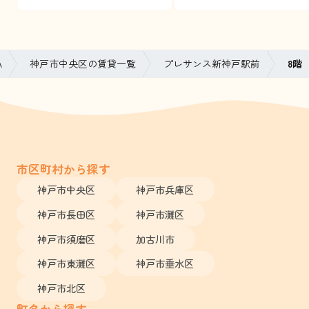
A
神戸市中央区の賃貸一覧
プレサンス新神戸駅前
8階
市区町村から探す
神戸市中央区
神戸市兵庫区
神戸市長田区
神戸市灘区
神戸市須磨区
加古川市
神戸市東灘区
神戸市垂水区
神戸市北区
町名から探す