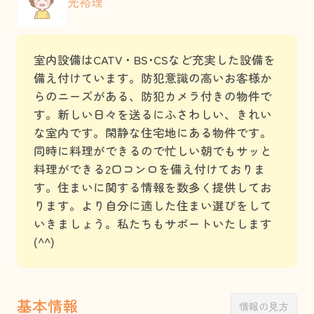
光裕理
室内設備はCATV・BS･CSなど充実した設備を
備え付けています。防犯意識の高いお客様か
らのニーズがある、防犯カメラ付きの物件で
す。新しい日々を送るにふさわしい、きれい
な室内です。閑静な住宅地にある物件です。
同時に料理ができるので忙しい朝でもサッと
料理ができる2口コンロを備え付けておりま
す。住まいに関する情報を数多く提供してお
ります。より自分に適した住まい選びをして
いきましょう。私たちもサポートいたします
(^^)
基本情報
情報の見方