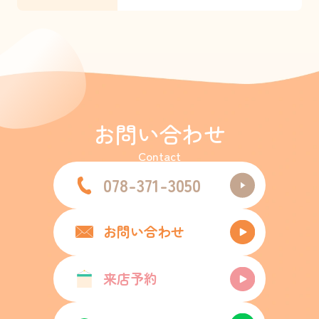
お問い合わせ
Contact
078-371-3050
お問い合わせ
来店予約