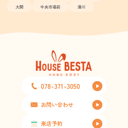
大開
中央市場前
湊川
078-371-3050
お問い合わせ
来店予約