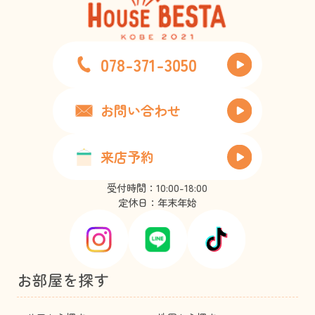
078-371-3050
お問い合わせ
来店予約
受付時間：10:00-18:00
定休日：年末年始
お部屋を探す