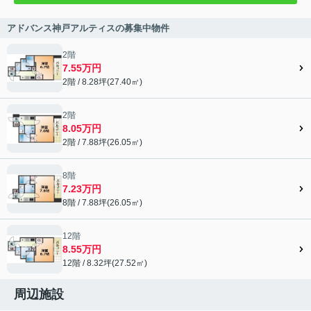
アドバンス神戸アルティスの募集中物件
2階
7.55万円
2階 / 8.28坪(27.40㎡)
2階
8.05万円
2階 / 7.88坪(26.05㎡)
8階
7.23万円
8階 / 7.88坪(26.05㎡)
12階
8.55万円
12階 / 8.32坪(27.52㎡)
周辺施設