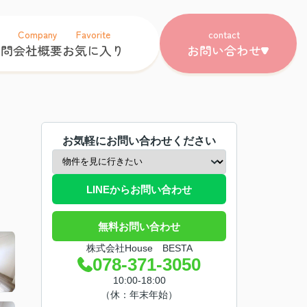
Company
Favorite
contact
質問
会社概要
お気に入り
お問い合わせ
お気軽にお問い合わせください
LINEからお問い合わせ
無料お問い合わせ
株式会社House BESTA
078-371-3050
10:00-18:00
（休：年末年始）