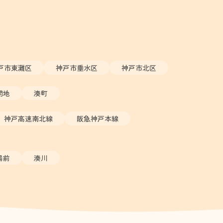
戸市東灘区
神戸市垂水区
神戸市北区
開地
湊町
神戸高速南北線
阪急神戸本線
場前
湊川