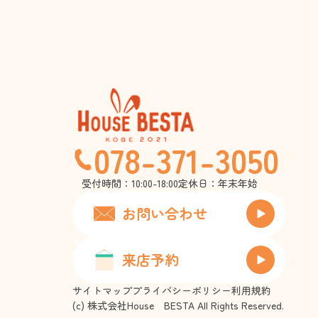
078-371-3050
受付時間：10:00-18:00
定休日：年末年始
お問い合わせ
来店予約
サイトマップ
プライバシーポリシー
利用規約
(c) 株式会社House BESTA All Rights Reserved.