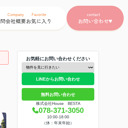
Company
Favorite
contact
質問
会社概要
お気に入り
お問い合わせ
お気軽にお問い合わせください
LINEからお問い合わせ
無料お問い合わせ
株式会社House BESTA
078-371-3050
10:00-18:00
（休：年末年始）