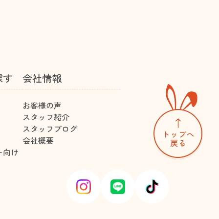
探す
会社情報
お客様の声
スタッフ紹介
スタッフブログ
会社概要
ー向け