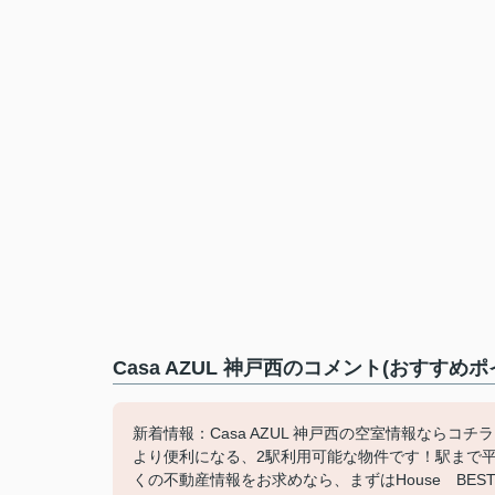
Casa AZUL 神戸西のコメント(おすすめポ
新着情報：Casa AZUL 神戸西の空室情報なら
より便利になる、2駅利用可能な物件です！駅まで
くの不動産情報をお求めなら、まずはHouse BE