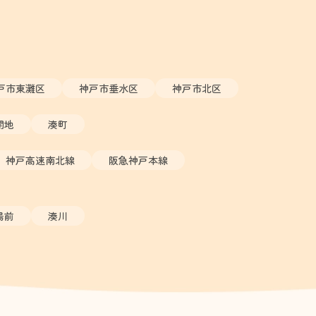
戸市東灘区
神戸市垂水区
神戸市北区
開地
湊町
神戸高速南北線
阪急神戸本線
場前
湊川