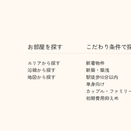
お部屋を探す
こだわり条件で
エリアから探す
新着物件
沿線から探す
新築・築浅
地図から探す
駅徒歩10分以内
単身向け
カップル・ファミリ
初期費用抑えめ