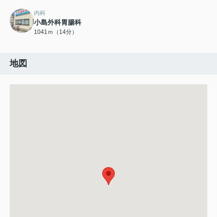
内科
小島外科胃腸科
1041ｍ（14分）
地図