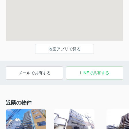
地図アプリで見る
メールで共有する
LINEで共有する
近隣の物件