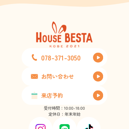
078-371-3050
お問い合わせ
来店予約
受付時間：10:00-18:00
定休日：年末年始