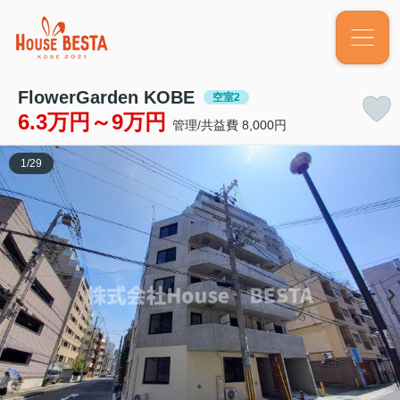
FlowerGarden KOBE
空室2
6.3万円～9万円
管理/共益費 8,000円
1
/
29