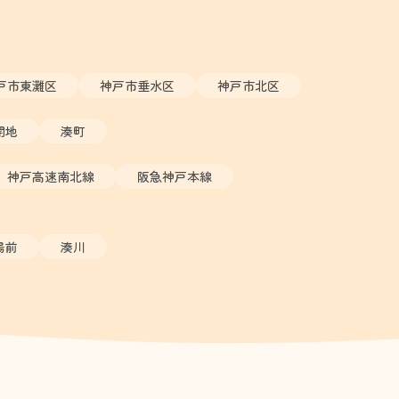
戸市東灘区
神戸市垂水区
神戸市北区
開地
湊町
神戸高速南北線
阪急神戸本線
場前
湊川