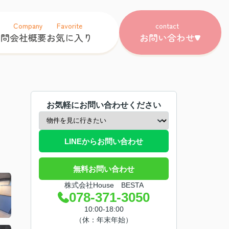
Company
Favorite
contact
質問
会社概要
お気に入り
お問い合わせ
お気軽にお問い合わせください
LINEからお問い合わせ
無料お問い合わせ
株式会社House BESTA
078-371-3050
10:00-18:00
（休：年末年始）