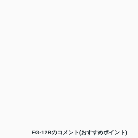
EG-12Bのコメント(おすすめポイント)