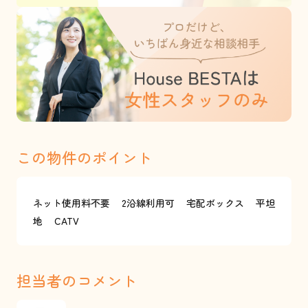
この物件のポイント
ネット使用料不要
2沿線利用可
宅配ボックス
平坦
地
CATV
担当者のコメント