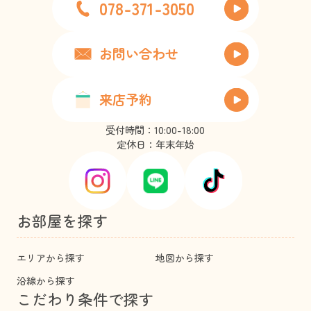
078-371-3050
お問い合わせ
来店予約
受付時間：10:00-18:00
定休日：年末年始
お部屋を探す
エリアから探す
地図から探す
沿線から探す
こだわり条件で探す