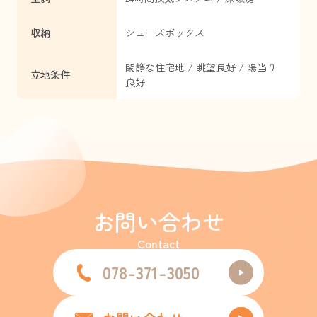
収納
シューズボックス
閑静な住宅地 / 眺望良好 / 陽当り
立地条件
良好
お問い合わせ
Contact
078-371-3050