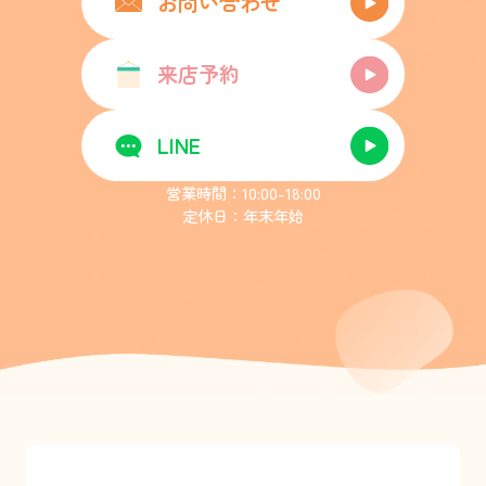
お問い合わせ
来店予約
LINE
営業時間：10:00-18:00
定休日：年末年始