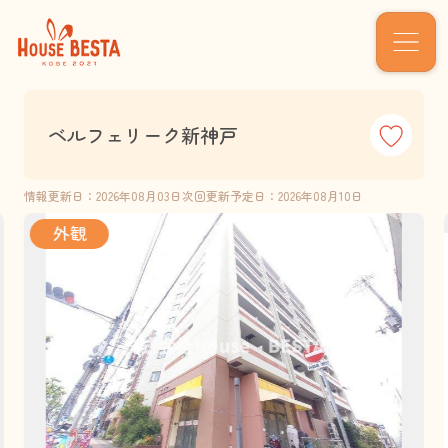
ベルフェリーク新神戸
情報更新日：2026年08月03日
次回更新予定日：2026年08月10日
外観