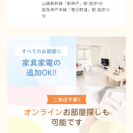
山陽新幹線
「
新神戸
」駅 徒歩7分
阪急神戸本線
「
春日野道
」駅 徒歩10
分