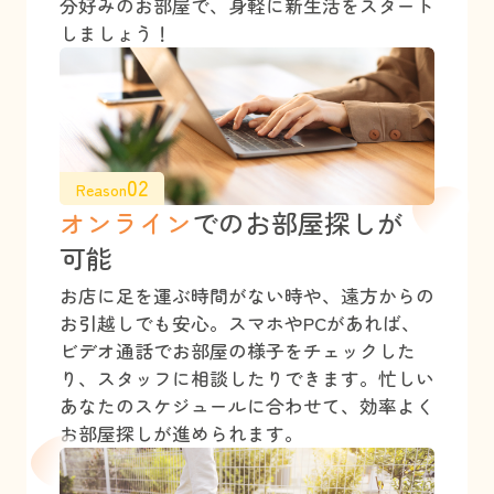
分好みのお部屋で、身軽に新生活をスタート
しましょう！
02
Reason
オンライン
でのお部屋探しが
可能
お店に足を運ぶ時間がない時や、遠方からの
お引越しでも安心。スマホやPCがあれば、
ビデオ通話でお部屋の様子をチェックした
り、スタッフに相談したりできます。忙しい
あなたのスケジュールに合わせて、効率よく
お部屋探しが進められます。