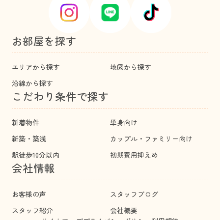
お部屋を探す
エリアから探す
地図から探す
沿線から探す
こだわり条件で探す
新着物件
単身向け
新築・築浅
カップル・ファミリー向け
駅徒歩10分以内
初期費用抑えめ
会社情報
お客様の声
スタッフブログ
スタッフ紹介
会社概要