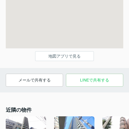
地図アプリで見る
メールで共有する
LINEで共有する
近隣の物件