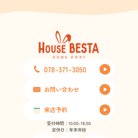
078-371-3050
お問い合わせ
来店予約
受付時間：10:00-18:00
定休日：年末年始