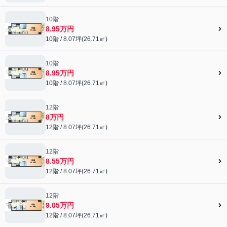
10階
8.95万円
10階 / 8.07坪(26.71㎡)
10階
8.95万円
10階 / 8.07坪(26.71㎡)
12階
8万円
12階 / 8.07坪(26.71㎡)
12階
8.55万円
12階 / 8.07坪(26.71㎡)
12階
9.05万円
12階 / 8.07坪(26.71㎡)