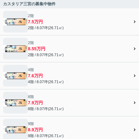
カスタリア三宮の募集中物件
2階
7.5万円
2階 / 8.07坪(26.71㎡)
2階
8.55万円
2階 / 8.07坪(26.71㎡)
4階
7.6万円
4階 / 8.07坪(26.71㎡)
8階
7.9万円
8階 / 8.07坪(26.71㎡)
9階
8.9万円
9階 / 8.07坪(26.71㎡)