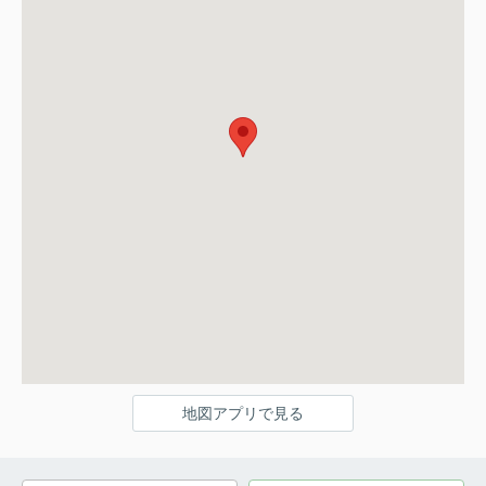
地図アプリで見る