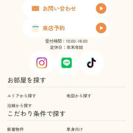
お問い合わせ
来店予約
受付時間：10:00-18:00
定休日：年末年始
お部屋を探す
エリアから探す
地図から探す
沿線から探す
こだわり条件で探す
新着物件
単身向け