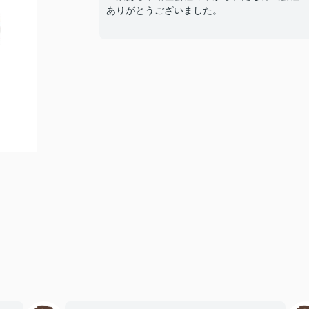
ありがとうございました。