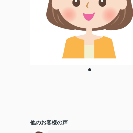
他のお客様の声