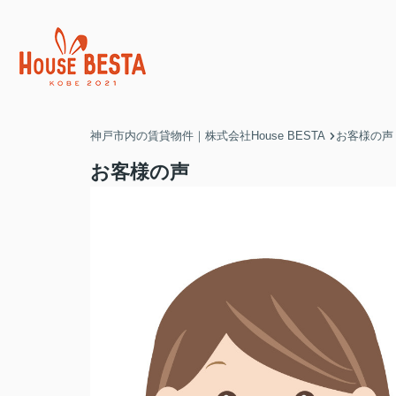
神戸市内の賃貸物件｜株式会社House BESTA
お客様の声
お客様の声