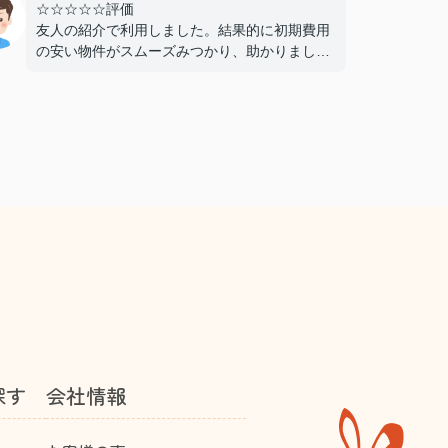
☆☆☆☆☆評価
友人の紹介で利用しました。結果的に初期費用
の安い物件がスムーズみつかり、助かりまし
た。仲介手数料が無料であることもよかったで
す。おすすめできる不動産屋さんです。
探す
会社情報