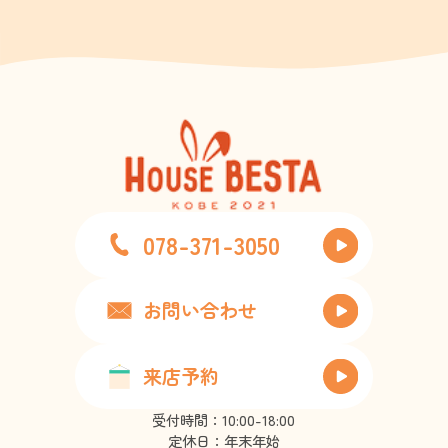
078-371-3050
お問い合わせ
来店予約
受付時間：10:00-18:00
定休日：年末年始