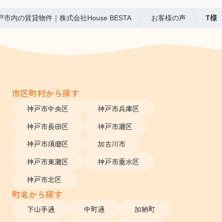
戸市内の賃貸物件｜株式会社House BESTA
お客様の声
T様
市区町村から探す
神戸市中央区
神戸市兵庫区
神戸市長田区
神戸市灘区
神戸市須磨区
加古川市
神戸市東灘区
神戸市垂水区
神戸市北区
町名から探す
下山手通
中町通
加納町