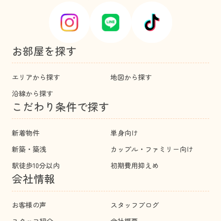
お部屋を探す
エリアから探す
地図から探す
沿線から探す
こだわり条件で探す
新着物件
単身向け
新築・築浅
カップル・ファミリー向け
駅徒歩10分以内
初期費用抑えめ
会社情報
お客様の声
スタッフブログ