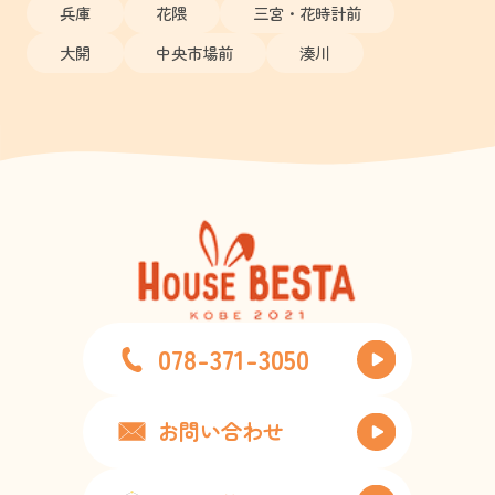
兵庫
花隈
三宮・花時計前
大開
中央市場前
湊川
078-371-3050
お問い合わせ