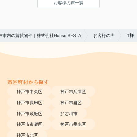
お客様の声一覧
戸市内の賃貸物件｜株式会社House BESTA
お客様の声
T様
市区町村から探す
神戸市中央区
神戸市兵庫区
神戸市長田区
神戸市灘区
神戸市須磨区
加古川市
神戸市東灘区
神戸市垂水区
神戸市北区