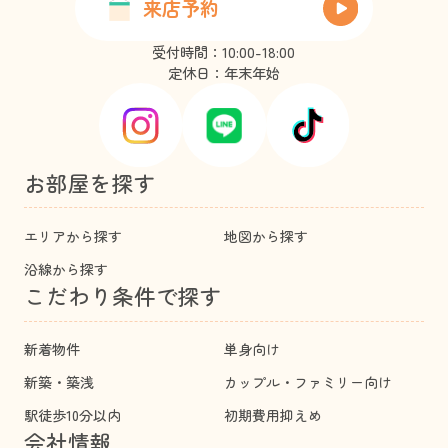
来店予約
受付時間：10:00-18:00
定休日：年末年始
お部屋を探す
エリアから探す
地図から探す
沿線から探す
こだわり条件で探す
新着物件
単身向け
新築・築浅
カップル・ファミリー向け
駅徒歩10分以内
初期費用抑えめ
会社情報