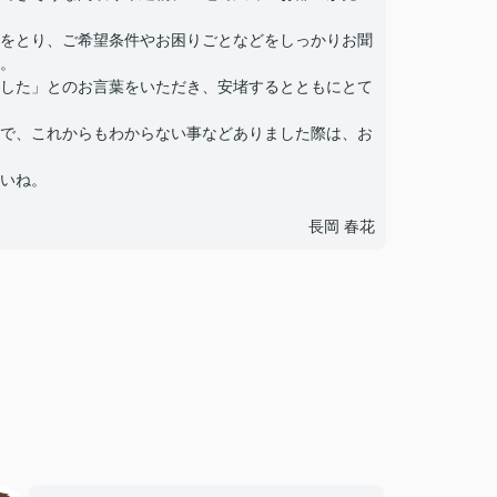
をとり、ご希望条件やお困りごとなどをしっかりお聞
。
した」とのお言葉をいただき、安堵するとともにとて
で、これからもわからない事などありました際は、お
いね。
長岡 春花