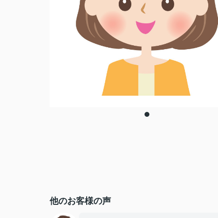
他のお客様の声