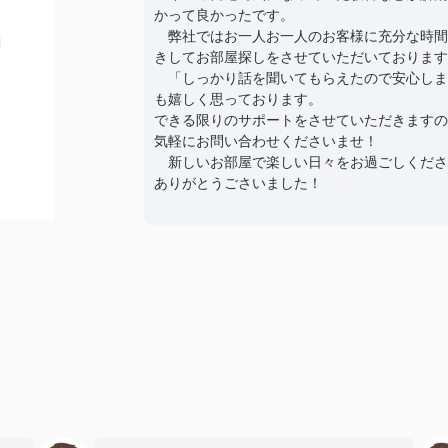
かって良かったです。
弊社ではお一人お一人のお客様に充分な時間
きしてお部屋探しをさせていただいております
「しっかり話を聞いてもらえたので安心しま
も嬉しく思っております。
できる限りのサポートをさせていただきますの
気軽にお問い合わせくださいませ！
新しいお部屋で楽しい日々をお過ごしくださ
ありがとうごさいました！