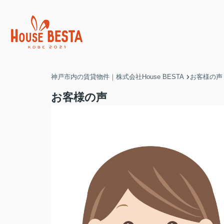
神戸市内の賃貸物件｜株式会社House BESTA
お客様の声
お客様の声