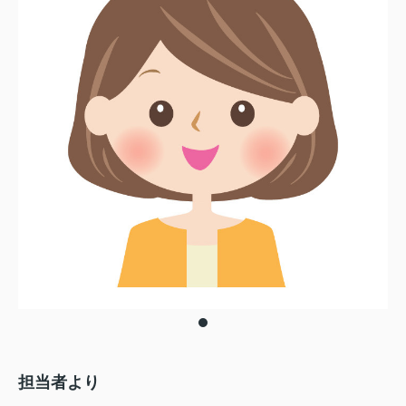
担当者より