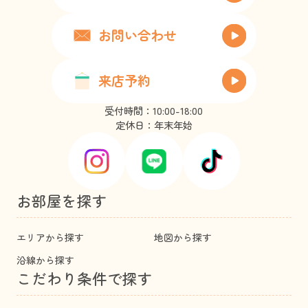
お問い合わせ
来店予約
受付時間：10:00-18:00
定休日：年末年始
お部屋を探す
エリアから探す
地図から探す
沿線から探す
こだわり条件で探す