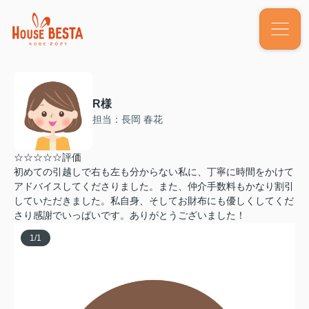
R様
担当：長岡 春花
☆☆☆☆☆評価
初めての引越しで右も左も分からない私に、丁寧に時間をかけて
アドバイスしてくださりました。また、仲介手数料もかなり割引
していただきました。私自身、そしてお財布にも優しくしてくだ
さり感謝でいっぱいです。ありがとうございました！
1
/
1