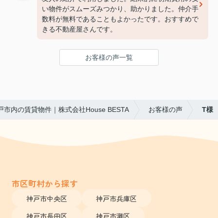
い物件がスムーズみつかり、助かりました。仲介手
数料が無料であることもよかったです。おすすめで
きる不動産屋さんです。
お客様の声一覧
戸市内の賃貸物件｜株式会社House BESTA
お客様の声
T様
市区町村から探す
神戸市中央区
神戸市兵庫区
神戸市長田区
神戸市灘区