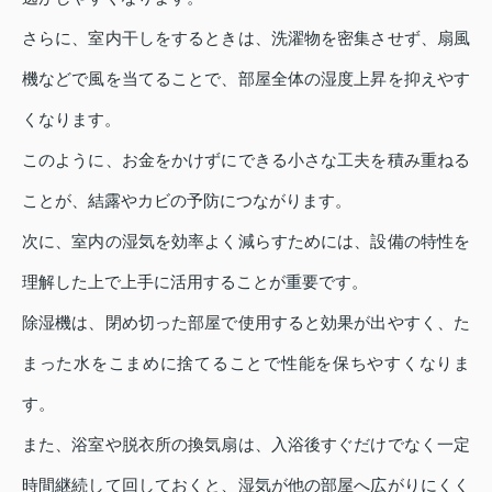
さらに、室内干しをするときは、洗濯物を密集させず、扇風
機などで風を当てることで、部屋全体の湿度上昇を抑えやす
くなります。
このように、お金をかけずにできる小さな工夫を積み重ねる
ことが、結露やカビの予防につながります。
次に、室内の湿気を効率よく減らすためには、設備の特性を
理解した上で上手に活用することが重要です。
除湿機は、閉め切った部屋で使用すると効果が出やすく、た
まった水をこまめに捨てることで性能を保ちやすくなりま
す。
また、浴室や脱衣所の換気扇は、入浴後すぐだけでなく一定
時間継続して回しておくと、湿気が他の部屋へ広がりにくく