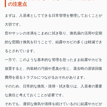
の注意点
まずは、入居者としてできる日常管理を整理しておくことが
大切です。
窓やサッシの水滴をこまめに拭き取り、換気扇の活用や定期
的な窓開け換気を行うことで、結露やカビの多くは軽減でき
るとされています。
一方で、このような基本的な管理を怠ったまま結露やカビを
放置すると、内装材の汚損や悪臭が生じ、退去時の原状回復
費用を巡るトラブルにつながるおそれがあります。
そのため、日常的な換気・清掃・拭き取りは、入居者の重要
な責任と考えておくことが必要です。
それでも、適切な換気や清掃を続けているのに結露やカビが