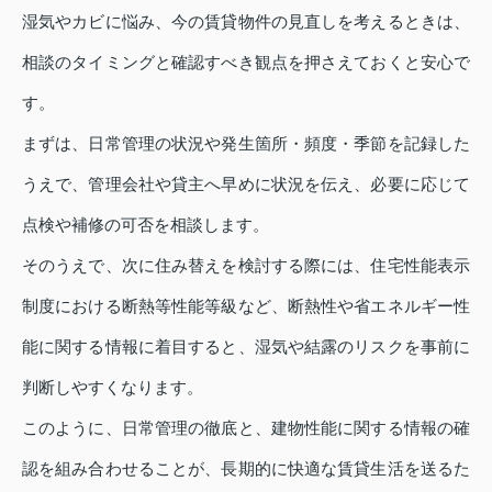
湿気やカビに悩み、今の賃貸物件の見直しを考えるときは、
相談のタイミングと確認すべき観点を押さえておくと安心で
す。
まずは、日常管理の状況や発生箇所・頻度・季節を記録した
うえで、管理会社や貸主へ早めに状況を伝え、必要に応じて
点検や補修の可否を相談します。
そのうえで、次に住み替えを検討する際には、住宅性能表示
制度における断熱等性能等級など、断熱性や省エネルギー性
能に関する情報に着目すると、湿気や結露のリスクを事前に
判断しやすくなります。
このように、日常管理の徹底と、建物性能に関する情報の確
認を組み合わせることが、長期的に快適な賃貸生活を送るた