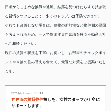
日頃からこまめな換気や通風、結露を見つけたらすぐ拭き取
る習慣をつけることで、多くのトラブルは予防できます。
それでも改善しない場合は、建物の断熱性など物件側の要因
も考えられるため、一人で悩まず専門知識を持つ不動産会社
へご相談ください。
現在の賃貸の状況を丁寧にお伺いし、お部屋のチェックポイ
ントや今後の住み替えも含めて、最適な対策をご提案いたし
ます。
株式会社House BESTA
神戸市の賃貸物件
探しを、女性スタッフが丁寧に
サポートします。