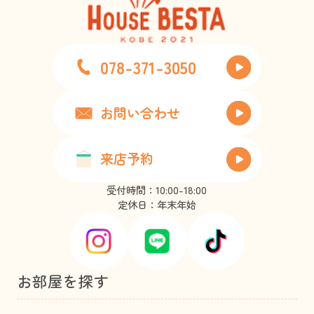
078-371-3050
お問い合わせ
来店予約
受付時間：10:00-18:00
定休日：年末年始
お部屋を探す