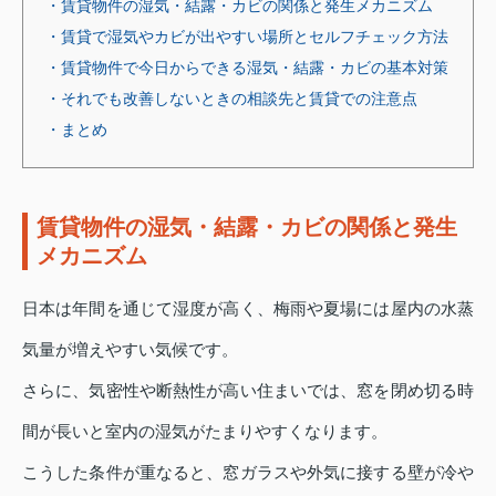
・賃貸物件の湿気・結露・カビの関係と発生メカニズム
・賃貸で湿気やカビが出やすい場所とセルフチェック方法
・賃貸物件で今日からできる湿気・結露・カビの基本対策
・それでも改善しないときの相談先と賃貸での注意点
・まとめ
賃貸物件の湿気・結露・カビの関係と発生
メカニズム
日本は年間を通じて湿度が高く、梅雨や夏場には屋内の水蒸
気量が増えやすい気候です。
さらに、気密性や断熱性が高い住まいでは、窓を閉め切る時
間が長いと室内の湿気がたまりやすくなります。
こうした条件が重なると、窓ガラスや外気に接する壁が冷や