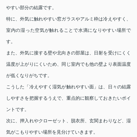
やすい部分の結露です。
特に、外気に触れやすい窓ガラスやアルミ枠は冷えやすく、
室内の湿った空気が触れることで水滴になりやすい場所で
す。
また、外気に接する壁や北向きの部屋は、日射を受けにくく
温度が上がりにくいため、同じ室内でも他の壁より表面温度
が低くなりがちです。
こうした「冷えやすく湿気が触れやすい面」は、日々の結露
しやすさを把握するうえで、重点的に観察しておきたいポイ
ントです。
次に、押入れやクローゼット、脱衣所、玄関まわりなど、湿
気がこもりやすい場所を見分けていきます。