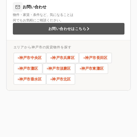
お問い合わせ
物件・家賃・条件など、気になることは
何でもお気軽にご相談ください。
お問い合わせはこちら
エリアから神戸市の賃貸物件を探す
神戸市中央区
神戸市兵庫区
神戸市長田区
神戸市灘区
神戸市須磨区
神戸市東灘区
神戸市垂水区
神戸市北区