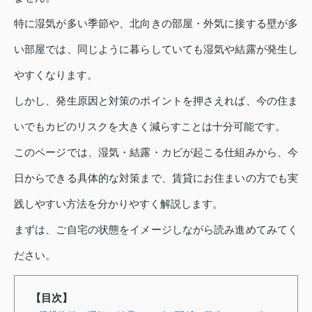
特に湿気が多い季節や、北向きの部屋・外気に接する壁が多
い部屋では、同じように暮らしていても湿気や結露が発生し
やすくなります。
しかし、発生原因と対策のポイントを押さえれば、今の住ま
いでもカビのリスクを大きく減らすことは十分可能です。
このページでは、湿気・結露・カビが起こる仕組みから、今
日からできる具体的な対策まで、賃貸にお住まいの方でも実
践しやすい方法を分かりやすく解説します。
まずは、ご自宅の状態をイメージしながら読み進めてみてく
ださい。
【目次】