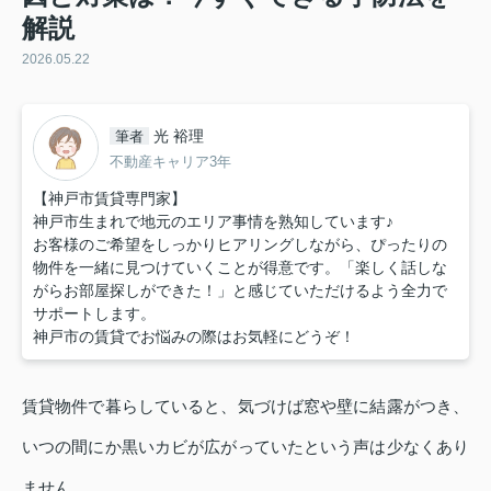
解説
2026.05.22
光 裕理
筆者
不動産キャリア3年
【神戸市賃貸専門家】
神戸市生まれで地元のエリア事情を熟知しています♪
お客様のご希望をしっかりヒアリングしながら、ぴったりの
物件を一緒に見つけていくことが得意です。「楽しく話しな
がらお部屋探しができた！」と感じていただけるよう全力で
サポートします。
神戸市の賃貸でお悩みの際はお気軽にどうぞ！
賃貸物件で暮らしていると、気づけば窓や壁に結露がつき、
いつの間にか黒いカビが広がっていたという声は少なくあり
ません。