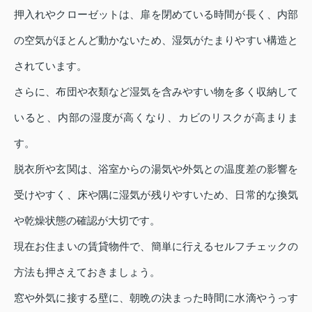
押入れやクローゼットは、扉を閉めている時間が長く、内部
の空気がほとんど動かないため、湿気がたまりやすい構造と
されています。
さらに、布団や衣類など湿気を含みやすい物を多く収納して
いると、内部の湿度が高くなり、カビのリスクが高まりま
す。
脱衣所や玄関は、浴室からの湯気や外気との温度差の影響を
受けやすく、床や隅に湿気が残りやすいため、日常的な換気
や乾燥状態の確認が大切です。
現在お住まいの賃貸物件で、簡単に行えるセルフチェックの
方法も押さえておきましょう。
窓や外気に接する壁に、朝晩の決まった時間に水滴やうっす