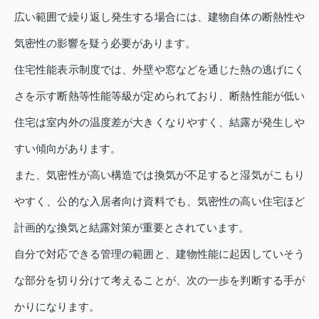
広い範囲で繰り返し発生する場合には、建物自体の断熱性や
気密性の影響を疑う必要があります。
住宅性能表示制度では、外壁や窓などを通じた熱の逃げにく
さを示す断熱等性能等級が定められており、断熱性能が低い
住宅は室内外の温度差が大きくなりやすく、結露が発生しや
すい傾向があります。
また、気密性が高い構造では換気が不足すると湿気がこもり
やすく、公的な入居者向け資料でも、気密性の高い住宅ほど
計画的な換気と結露対策が重要とされています。
自分で対応できる管理の範囲と、建物性能に起因していそう
な部分を切り分けて考えることが、次の一歩を判断する手が
かりになります。