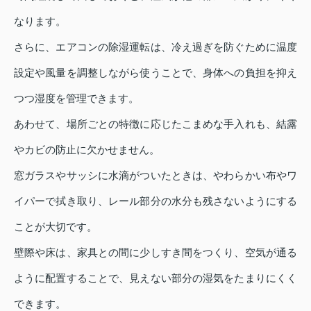
なります。
さらに、エアコンの除湿運転は、冷え過ぎを防ぐために温度
設定や風量を調整しながら使うことで、身体への負担を抑え
つつ湿度を管理できます。
あわせて、場所ごとの特徴に応じたこまめな手入れも、結露
やカビの防止に欠かせません。
窓ガラスやサッシに水滴がついたときは、やわらかい布やワ
イパーで拭き取り、レール部分の水分も残さないようにする
ことが大切です。
壁際や床は、家具との間に少しすき間をつくり、空気が通る
ように配置することで、見えない部分の湿気をたまりにくく
できます。