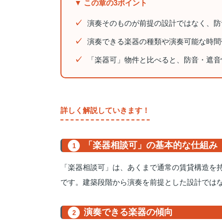
▼ この章の3ポイント
演奏そのものが前提の設計ではなく、防
演奏できる楽器の種類や演奏可能な時間
「楽器可」物件と比べると、防音・遮音
詳しく解説していきます！
「楽器相談可」の基本的な仕組み
1
「楽器相談可」は、あくまで通常の賃貸構造を
です。建築段階から演奏を前提とした設計では
演奏できる楽器の傾向
2