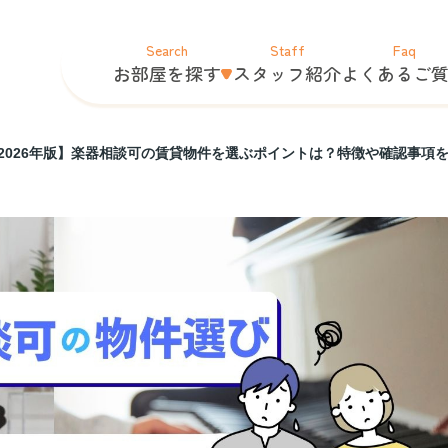
Search
Staff
Faq
お部屋を探す
スタッフ紹介
よくあるご
2026年版】楽器相談可の賃貸物件を選ぶポイントは？特徴や確認事項