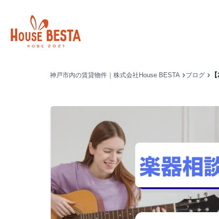
【
神戸市内の賃貸物件｜株式会社House BESTA
ブログ