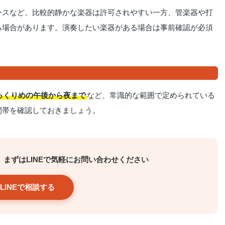
ースなど、比較的静かな楽器は許可されやすい一方、管楽器や打
る場合があります。演奏したい楽器がある場合は事前確認が必須
っくりめの午後から夜まで
など、常識的な範囲で定められている
間帯を確認しておきましょう。
まずはLINEで気軽にお問い合わせください
LINEで相談する