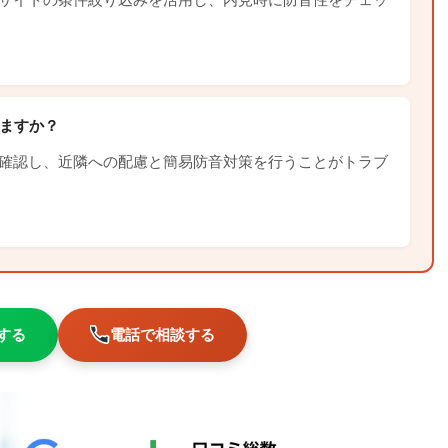
ますか？
確認し、近隣への配慮と簡易防音対策を行うことがトラブ
談する
電話で相談する