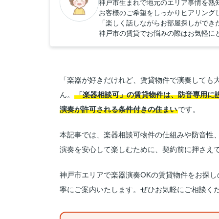
神戸市生まれで地元のエリア事情を熟
お客様のご希望をしっかりヒアリング
「楽しく話しながらお部屋探しができ
神戸市の賃貸でお悩みの際はお気軽に
「楽器が好きだけれど、賃貸物件で演奏しても
ん。
「楽器相談可」の賃貸物件は、防音専用に
演奏が許可される条件付きの住まい
です。
本記事では、楽器相談可物件の仕組みや防音性
演奏を安心して楽しむために、契約前に押さえ
神戸市エリアで楽器演奏OKの賃貸物件をお探しの方
寧にご案内いたします。ぜひお気軽にご相談く