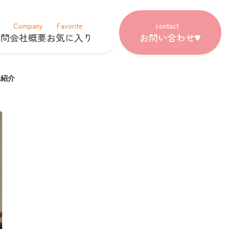
Company
Favorite
contact
質問
会社概要
お気に入り
お問い合わせ
を紹介