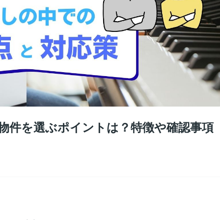
貸物件を選ぶポイントは？特徴や確認事項