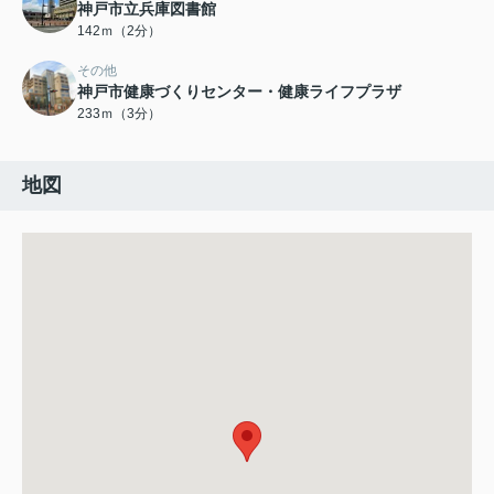
神戸市立兵庫図書館
142ｍ（2分）
その他
神戸市健康づくりセンター・健康ライフプラザ
233ｍ（3分）
地図