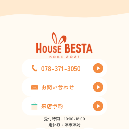
078-371-3050
お問い合わせ
来店予約
受付時間：10:00-18:00
定休日：年末年始