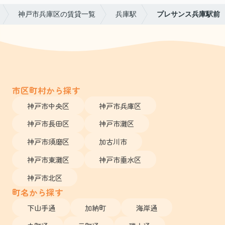
神戸市兵庫区の賃貸一覧
兵庫駅
プレサンス兵庫駅前
市区町村から探す
神戸市中央区
神戸市兵庫区
神戸市長田区
神戸市灘区
神戸市須磨区
加古川市
神戸市東灘区
神戸市垂水区
神戸市北区
町名から探す
下山手通
加納町
海岸通