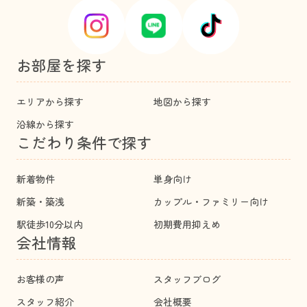
お部屋を探す
エリアから探す
地図から探す
沿線から探す
こだわり条件で探す
新着物件
単身向け
新築・築浅
カップル・ファミリー向け
駅徒歩10分以内
初期費用抑えめ
会社情報
お客様の声
スタッフブログ
スタッフ紹介
会社概要