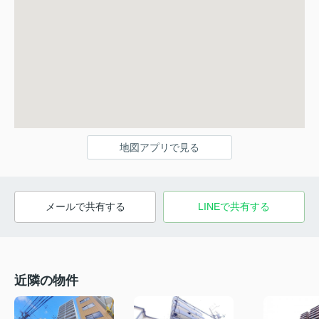
地図アプリで見る
メールで共有する
LINEで共有する
近隣の物件