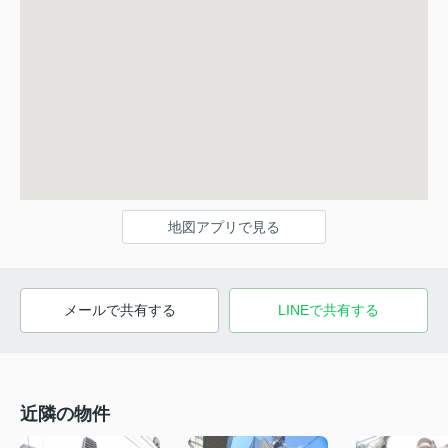
地図アプリで見る
メールで共有する
LINEで共有する
近隣の物件