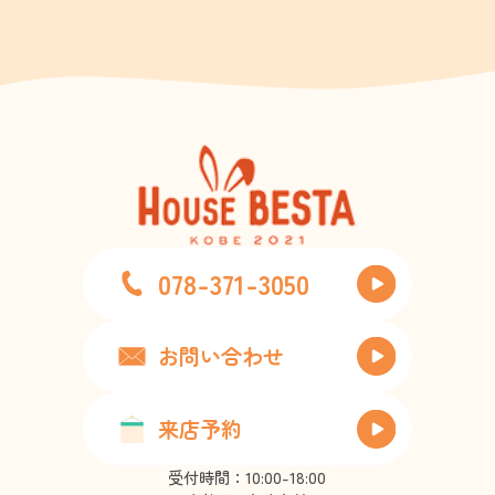
078-371-3050
お問い合わせ
来店予約
受付時間：10:00-18:00