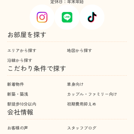
定休日：年末年始
お部屋を探す
エリアから探す
地図から探す
沿線から探す
こだわり条件で探す
新着物件
単身向け
新築・築浅
カップル・ファミリー向け
駅徒歩10分以内
初期費用抑えめ
会社情報
お客様の声
スタッフブログ