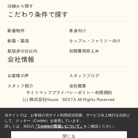
沿線から探す
こだわり条件で探す
新着物件
単身向け
新築・築浅
カップル・ファミリー向け
駅徒歩10分以内
初期費用抑えめ
会社情報
お客様の声
スタッフブログ
スタッフ紹介
会社概要
サイトマップ
プライバシーポリシー
利用規約
(c) 株式会社House BESTA All Rights Reserved.
当サイトでは、お客様の当サイト利用状況把握、サービス向上検討を目的と
して、クッキー（Cookie）を使用しています。
詳しくは、当社の
「Cookieの取扱いについて」
をご確認ください。
閉じる