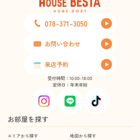
078-371-3050
お問い合わせ
来店予約
受付時間：10:00-18:00
定休日：年末年始
お部屋を探す
エリアから探す
地図から探す