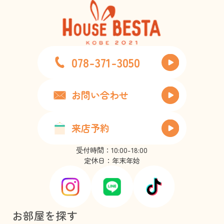
078-371-3050
お問い合わせ
来店予約
受付時間：10:00-18:00
定休日：年末年始
お部屋を探す