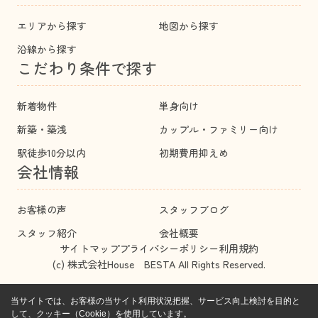
エリアから探す
地図から探す
沿線から探す
こだわり条件で探す
新着物件
単身向け
新築・築浅
カップル・ファミリー向け
駅徒歩10分以内
初期費用抑えめ
会社情報
お客様の声
スタッフブログ
スタッフ紹介
会社概要
サイトマップ
プライバシーポリシー
利用規約
(c) 株式会社House BESTA All Rights Reserved.
当サイトでは、お客様の当サイト利用状況把握、サービス向上検討を目的と
して、クッキー（Cookie）を使用しています。