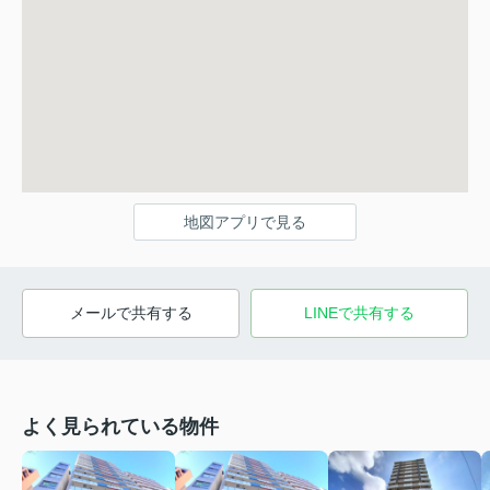
地図アプリで見る
メールで共有する
LINEで共有する
よく見られている物件