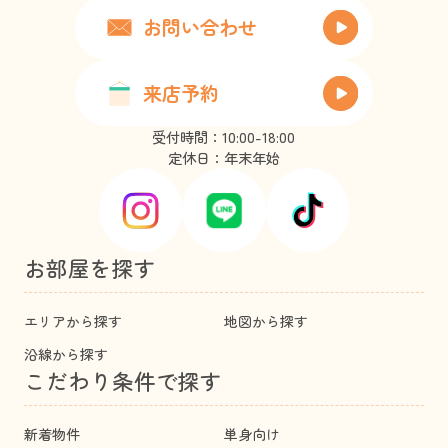
お問い合わせ
来店予約
受付時間：10:00-18:00
定休日：年末年始
お部屋を探す
エリアから探す
地図から探す
沿線から探す
こだわり条件で探す
新着物件
単身向け