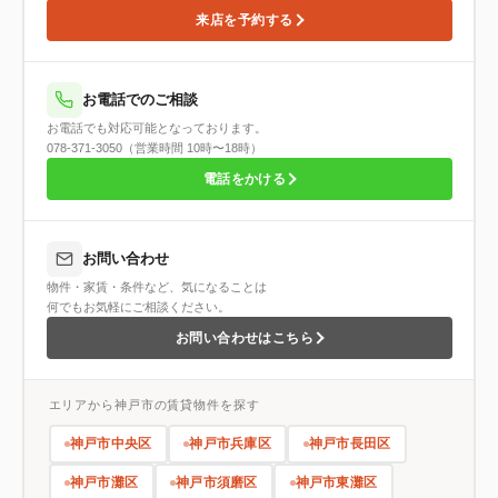
来店を予約する
お電話でのご相談
お電話でも対応可能となっております。
078-371-3050（営業時間 10時〜18時）
電話をかける
お問い合わせ
物件・家賃・条件など、気になることは
何でもお気軽にご相談ください。
お問い合わせはこちら
エリアから神戸市の賃貸物件を探す
神戸市中央区
神戸市兵庫区
神戸市長田区
神戸市灘区
神戸市須磨区
神戸市東灘区