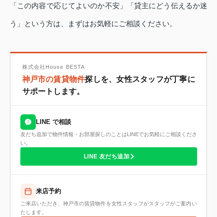
「この内容で応じてよいのか不安」「貸主にどう伝えるか迷
う」という方は、まずはお気軽にご相談ください。
株式会社House BESTA
神戸市の賃貸物件
探しを、女性スタッフが丁寧に
サポートします。
LINE で相談
友だち追加で物件情報・お部屋探しのことはLINEでお気軽にご相談くださ
い。
LINE 友だち追加
来店予約
ご来店いただき、神戸市の賃貸物件を女性スタッフがスタッフがご案内い
たします。