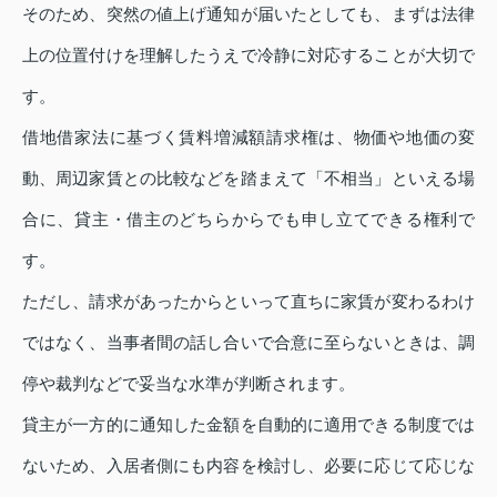
そのため、突然の値上げ通知が届いたとしても、まずは法律
上の位置付けを理解したうえで冷静に対応することが大切で
す。
借地借家法に基づく賃料増減額請求権は、物価や地価の変
動、周辺家賃との比較などを踏まえて「不相当」といえる場
合に、貸主・借主のどちらからでも申し立てできる権利で
す。
ただし、請求があったからといって直ちに家賃が変わるわけ
ではなく、当事者間の話し合いで合意に至らないときは、調
停や裁判などで妥当な水準が判断されます。
貸主が一方的に通知した金額を自動的に適用できる制度では
ないため、入居者側にも内容を検討し、必要に応じて応じな