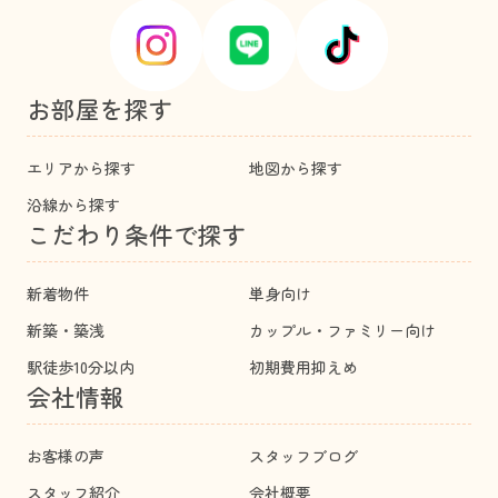
お部屋を探す
エリアから探す
地図から探す
沿線から探す
こだわり条件で探す
新着物件
単身向け
新築・築浅
カップル・ファミリー向け
駅徒歩10分以内
初期費用抑えめ
会社情報
お客様の声
スタッフブログ
スタッフ紹介
会社概要