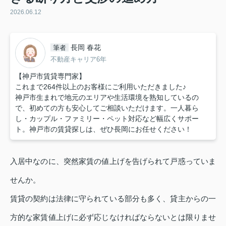
2026.06.12
長岡 春花
筆者
不動産キャリア6年
【神戸市賃貸専門家】
これまで264件以上のお客様にご利用いただきました♪
神戸市生まれで地元のエリアや生活環境を熟知しているの
で、初めての方も安心してご相談いただけます。一人暮ら
し・カップル・ファミリー・ペット対応など幅広くサポー
ト。神戸市の賃貸探しは、ぜひ長岡にお任せください！
入居中なのに、突然家賃の値上げを告げられて戸惑っていま
せんか。
賃貸の契約は法律に守られている部分も多く、貸主からの一
方的な家賃値上げに必ず応じなければならないとは限りませ