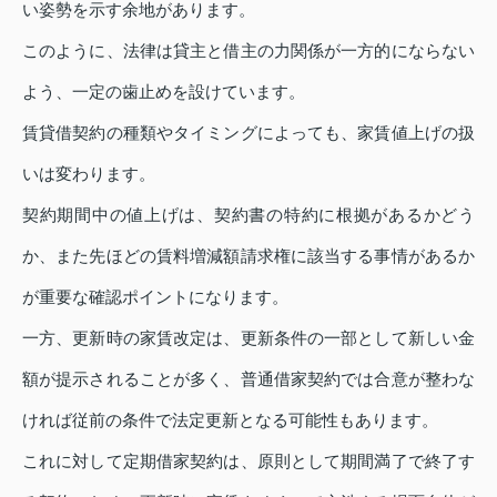
い姿勢を示す余地があります。
このように、法律は貸主と借主の力関係が一方的にならない
よう、一定の歯止めを設けています。
賃貸借契約の種類やタイミングによっても、家賃値上げの扱
いは変わります。
契約期間中の値上げは、契約書の特約に根拠があるかどう
か、また先ほどの賃料増減額請求権に該当する事情があるか
が重要な確認ポイントになります。
一方、更新時の家賃改定は、更新条件の一部として新しい金
額が提示されることが多く、普通借家契約では合意が整わな
ければ従前の条件で法定更新となる可能性もあります。
これに対して定期借家契約は、原則として期間満了で終了す