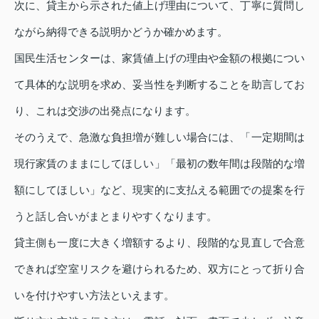
次に、貸主から示された値上げ理由について、丁寧に質問し
ながら納得できる説明かどうか確かめます。
国民生活センターは、家賃値上げの理由や金額の根拠につい
て具体的な説明を求め、妥当性を判断することを助言してお
り、これは交渉の出発点になります。
そのうえで、急激な負担増が難しい場合には、「一定期間は
現行家賃のままにしてほしい」「最初の数年間は段階的な増
額にしてほしい」など、現実的に支払える範囲での提案を行
うと話し合いがまとまりやすくなります。
貸主側も一度に大きく増額するより、段階的な見直しで合意
できれば空室リスクを避けられるため、双方にとって折り合
いを付けやすい方法といえます。