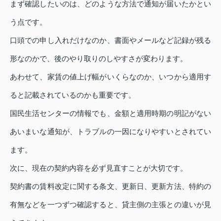
まず確認したいのは、どのような方法で通知が届いたかとい
う点です。
口頭での申し入れだけなのか、書面やメールなど記録が残る
形なのかで、後のやり取りのしやすさが変わります。
あわせて、家賃の値上げ幅がいくらなのか、いつから適用す
ると記載されているのかも重要です。
国民生活センターの情報でも、金額と適用時期の明記がない
あいまいな通知が、トラブルの一因になりやすいとされてい
ます。
次に、現在の契約内容を必ず見直すことが大切です。
契約書の賃料改定に関する条文、更新日、更新方法、特約の
有無などを一つずつ確認すると、貸主側の主張との違いが見