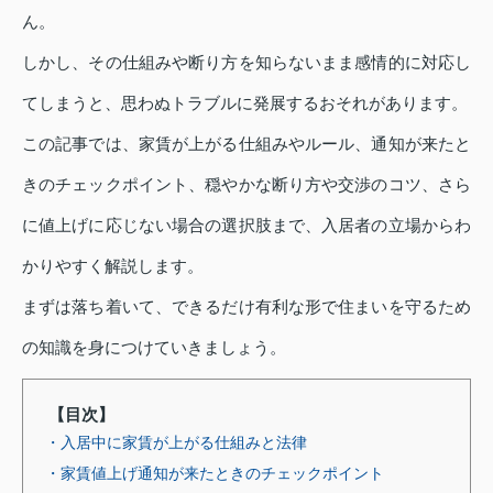
ん。
しかし、その仕組みや断り方を知らないまま感情的に対応し
てしまうと、思わぬトラブルに発展するおそれがあります。
この記事では、家賃が上がる仕組みやルール、通知が来たと
きのチェックポイント、穏やかな断り方や交渉のコツ、さら
に値上げに応じない場合の選択肢まで、入居者の立場からわ
かりやすく解説します。
まずは落ち着いて、できるだけ有利な形で住まいを守るため
の知識を身につけていきましょう。
【目次】
・入居中に家賃が上がる仕組みと法律
・家賃値上げ通知が来たときのチェックポイント