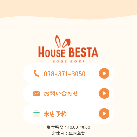
078-371-3050
お問い合わせ
来店予約
受付時間：10:00-18:00
定休日：年末年始