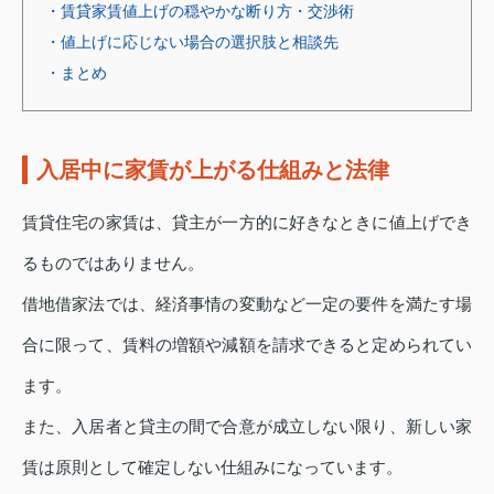
・賃貸家賃値上げの穏やかな断り方・交渉術
・値上げに応じない場合の選択肢と相談先
・まとめ
入居中に家賃が上がる仕組みと法律
賃貸住宅の家賃は、貸主が一方的に好きなときに値上げでき
るものではありません。
借地借家法では、経済事情の変動など一定の要件を満たす場
合に限って、賃料の増額や減額を請求できると定められてい
ます。
また、入居者と貸主の間で合意が成立しない限り、新しい家
賃は原則として確定しない仕組みになっています。