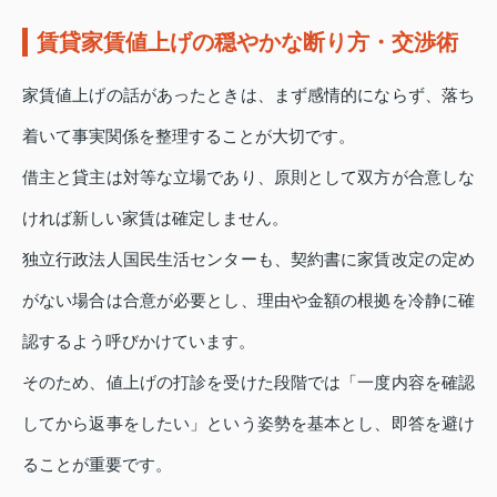
賃貸家賃値上げの穏やかな断り方・交渉術
家賃値上げの話があったときは、まず感情的にならず、落ち
着いて事実関係を整理することが大切です。
借主と貸主は対等な立場であり、原則として双方が合意しな
ければ新しい家賃は確定しません。
独立行政法人国民生活センターも、契約書に家賃改定の定め
がない場合は合意が必要とし、理由や金額の根拠を冷静に確
認するよう呼びかけています。
そのため、値上げの打診を受けた段階では「一度内容を確認
してから返事をしたい」という姿勢を基本とし、即答を避け
ることが重要です。