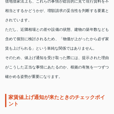
借地借家法上も、これらの事情が総合的に見て現行賃料を不
相当とするかどうかが、増額請求の妥当性を判断する要素と
されています。
ただし、近隣相場との差や設備の状態、建物の築年数なども
含めて個別に検討されるため、「物価が上がったから必ず家
賃も上げられる」という単純な関係ではありません。
そのため、値上げ通知を受け取った際には、提示された理由
がこうした正当な事情にあたるのか、根拠の有無を一つずつ
確かめる姿勢が重要になります。
家賃値上げ通知が来たときのチェックポイ
ント