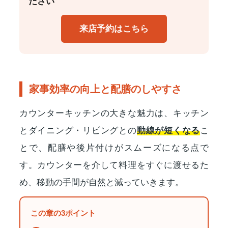
ださい
来店予約はこちら
家事効率の向上と配膳のしやすさ
カウンターキッチンの大きな魅力は、キッチン
とダイニング・リビングとの
動線が短くなる
こ
とで、配膳や後片付けがスムーズになる点で
す。カウンターを介して料理をすぐに渡せるた
め、移動の手間が自然と減っていきます。
この章の3ポイント