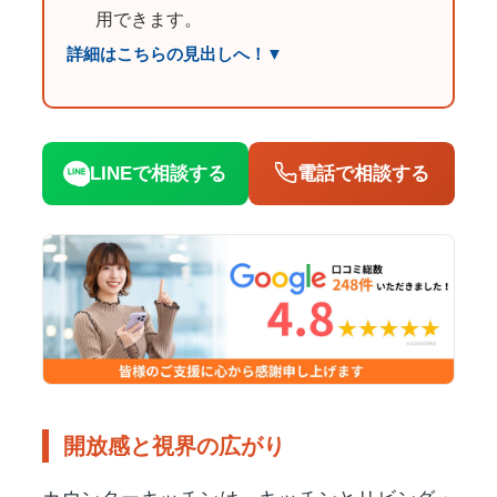
用できます。
詳細はこちらの見出しへ！▼
LINEで相談する
電話で相談する
開放感と視界の広がり