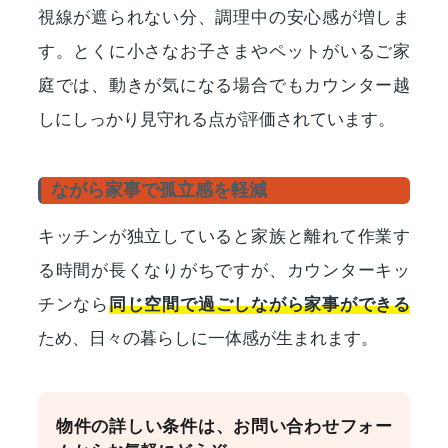
視線が遮られない分、調理中の安心感が増しま
す。とくに小さなお子さまやペットがいるご家
庭では、動きが気になる場合でもカウンター越
しにしっかり見守れる点が評価されています。
ながら家事で孤立感を軽減
キッチンが独立していると家族と離れて作業す
る時間が長くなりがちですが、カウンターキッ
チンなら
同じ空間で過ごしながら家事ができる
ため、日々の暮らしに一体感が生まれます。
物件の詳しい条件は、お問い合わせフォー