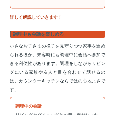
詳しく解説していきます！
調理中も会話を楽しめる
小さなお子さまの様子を見守りつつ家事を進め
られるほか、来客時にも調理中に会話へ参加で
きる利便性があります。調理をしながらリビン
グにいる家族や友人と目を合わせて話せるの
は、カウンターキッチンならではの心地よさで
す。
調理中の会話