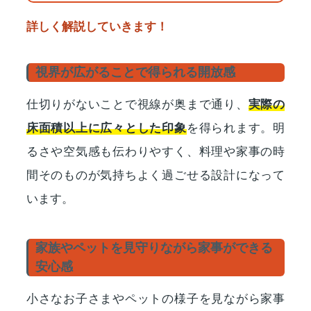
詳しく解説していきます！
視界が広がることで得られる開放感
仕切りがないことで視線が奥まで通り、
実際の
床面積以上に広々とした印象
を得られます。明
るさや空気感も伝わりやすく、料理や家事の時
間そのものが気持ちよく過ごせる設計になって
います。
家族やペットを見守りながら家事ができる
安心感
小さなお子さまやペットの様子を見ながら家事