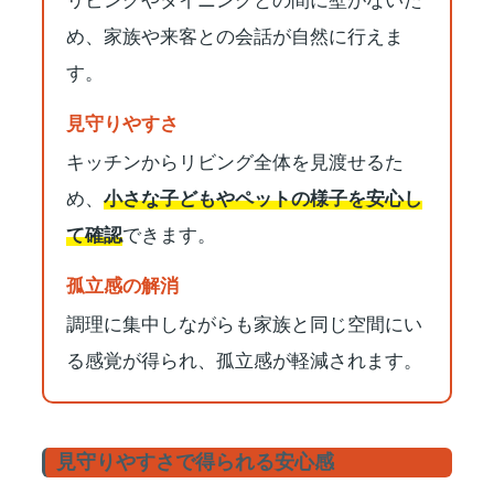
リビングやダイニングとの間に壁がないた
め、家族や来客との会話が自然に行えま
す。
見守りやすさ
キッチンからリビング全体を見渡せるた
め、
小さな子どもやペットの様子を安心し
て確認
できます。
孤立感の解消
調理に集中しながらも家族と同じ空間にい
る感覚が得られ、孤立感が軽減されます。
見守りやすさで得られる安心感