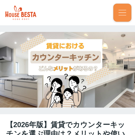
【2026年版】賃貸でカウンターキッ
チンを選ぶ理由は？メリットや使い