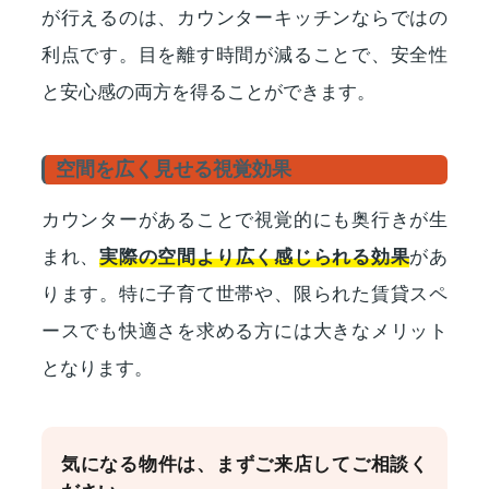
が行えるのは、カウンターキッチンならではの
利点です。目を離す時間が減ることで、安全性
と安心感の両方を得ることができます。
空間を広く見せる視覚効果
カウンターがあることで視覚的にも奥行きが生
まれ、
実際の空間より広く感じられる効果
があ
ります。特に子育て世帯や、限られた賃貸スペ
ースでも快適さを求める方には大きなメリット
となります。
気になる物件は、まずご来店してご相談く