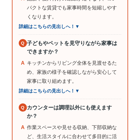
パクトな賃貸でも家事時間を短縮しやす
くなります。
詳細はこちらの見出しへ！▼
子どもやペットを見守りながら家事は
Q
できますか？
A
キッチンからリビング全体を見渡せるた
め、家族の様子を確認しながら安心して
家事に取り組めます。
詳細はこちらの見出しへ！▼
カウンターは調理以外にも使えます
Q
か？
A
作業スペースや見せる収納、下部収納な
ど、生活スタイルに合わせて多目的に活