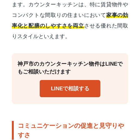
ます。カウンターキッチンは、特に賃貸物件や
コンパクトな間取りの住まいにおいて
家事の効
率化と配膳のしやすさを両立
させる優れた間取
りスタイルといえます。
神戸市のカウンターキッチン物件はLINEで
もご相談いただけます
LINEで相談する
コミュニケーションの促進と見守りや
すさ