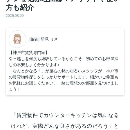
方も紹介
2026.08.09
新見 りさ
筆者
【神戸市賃貸専門家】
引っ越しを何度も経験しているからこそ、初めてのお部屋探
しの不安もよく分かります♪
「なんとかなる！」が座右の銘の明るいスタッフが、神戸市
の賃貸物件探しをしっかりサポートします。細かいご希望も
お気軽にお話しください。一緒に理想のお部屋を見つけまし
ょう！
「賃貸物件でカウンターキッチンは気になる
けれど、実際どんな良さがあるのだろう」と