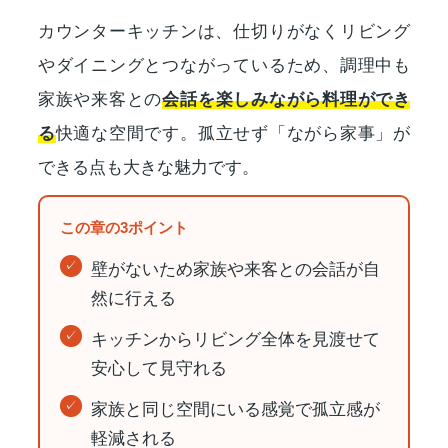
カウンターキッチンは、仕切りがなくリビング
やダイニングとつながっているため、調理中も
家族や来客との
会話を楽しみながら料理ができ
る
快適な空間です。孤立せず「ながら家事」が
できる点も大きな魅力です。
この章の3ポイント
壁がないため家族や来客との会話が自
然に行える
キッチンからリビング全体を見渡せて
安心して見守れる
家族と同じ空間にいる感覚で孤立感が
軽減される