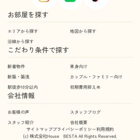
お部屋を探す
エリアから探す
地図から探す
沿線から探す
こだわり条件で探す
新着物件
単身向け
新築・築浅
カップル・ファミリー向け
駅徒歩10分以内
初期費用抑えめ
会社情報
お客様の声
スタッフブログ
スタッフ紹介
会社概要
サイトマップ
プライバシーポリシー
利用規約
(c) 株式会社House BESTA All Rights Reserved.