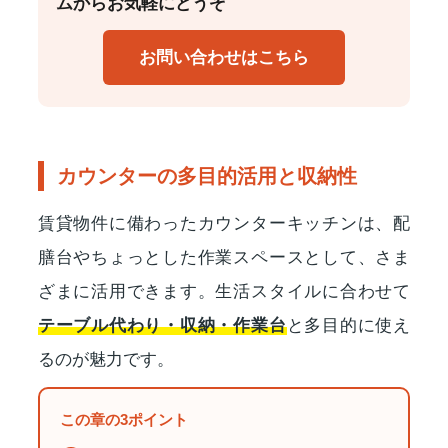
ムからお気軽にどうぞ
お問い合わせはこちら
カウンターの多目的活用と収納性
賃貸物件に備わったカウンターキッチンは、配
膳台やちょっとした作業スペースとして、さま
ざまに活用できます。生活スタイルに合わせて
テーブル代わり・収納・作業台
と多目的に使え
るのが魅力です。
この章の3ポイント