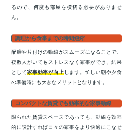
るので、何度も部屋を横切る必要がありませ
ん。
調理から食事までの時間短縮
配膳や片付けの動線がスムーズになることで、
複数人がいてもストレスなく家事ができ、結果
として
家事効率が向上
します。忙しい朝や夕食
の準備時にも大きなメリットとなります。
コンパクトな賃貸でも効率的な家事動線
限られた賃貸スペースであっても、動線を効率
的に設計すれば日々の家事をより快適にこなせ