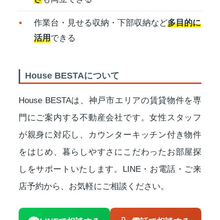
作業台・見せる収納・下部収納など
多目的に
活用
できる
House BESTAについて
House BESTAは、神戸市エリアの賃貸物件を専
門にご案内する不動産会社です。女性スタッフ
が親身に対応し、カウンターキッチン付き物件
をはじめ、暮らしやすさにこだわったお部屋探
しをサポートいたします。LINE・お電話・ご来
店予約から、お気軽にご相談ください。