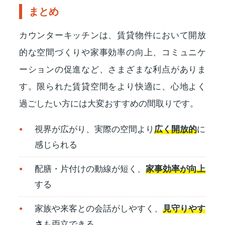
まとめ
カウンターキッチンは、賃貸物件において開放
的な空間づくりや家事効率の向上、コミュニケ
ーションの促進など、さまざまな利点がありま
す。限られた賃貸空間をより快適に、心地よく
過ごしたい方には大変おすすめの間取りです。
視界が広がり、実際の空間より
広く開放的
に
感じられる
配膳・片付けの動線が短く、
家事効率が向上
する
家族や来客との会話がしやすく、
見守りやす
さ
も両立できる