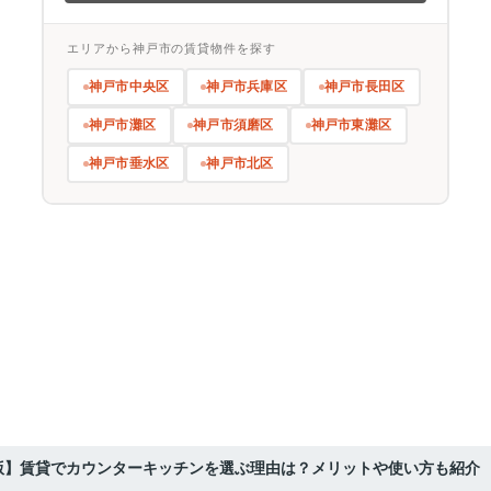
エリアから神戸市の賃貸物件を探す
神戸市中央区
神戸市兵庫区
神戸市長田区
神戸市灘区
神戸市須磨区
神戸市東灘区
神戸市垂水区
神戸市北区
年版】賃貸でカウンターキッチンを選ぶ理由は？メリットや使い方も紹介