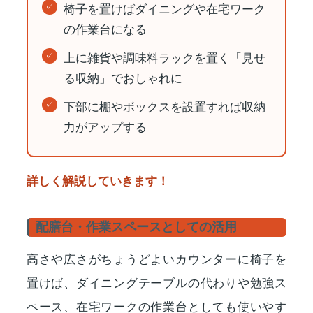
椅子を置けばダイニングや在宅ワーク
の作業台になる
上に雑貨や調味料ラックを置く「見せ
る収納」でおしゃれに
下部に棚やボックスを設置すれば収納
力がアップする
詳しく解説していきます！
配膳台・作業スペースとしての活用
高さや広さがちょうどよいカウンターに椅子を
置けば、ダイニングテーブルの代わりや勉強ス
ペース、在宅ワークの作業台としても使いやす