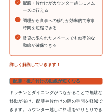
配膳・片付けがカウンター越しにスム
ーズに行える
調理から食事への移行が効率的で家事
時間を短縮できる
賃貸の限られたスペースでも効率的な
動線が確保できる
詳しく解説していきます！
配膳・後片付けの動線が短くなる
キッチンとダイニングがつながることで無駄な
移動が省け、配膳や片付けの際の手間を軽減で
きます。カウンター越しに料理をやりとりでき