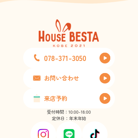
078-371-3050
お問い合わせ
来店予約
受付時間：10:00-18:00
定休日：年末年始