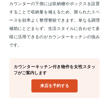
カウンターの下側には収納棚やボックスを設置
することで収納量を補えるため、限られたスペ
ースを効率よく整理整頓できます。単なる調理
補助にとどまらず、生活スタイルに合わせて多
様に活用できるのがカウンターキッチンの強み
です。
カウンターキッチン付き物件を女性スタッ
フがご案内します
来店を予約する