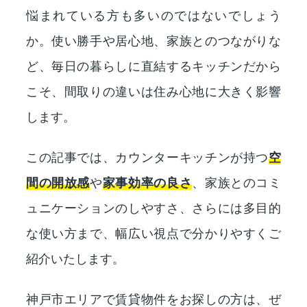
悩まれている方も多いのではないでしょう
か。使い勝手や居心地、家族とのつながりな
ど、毎日の暮らしに直結するキッチンだから
こそ、間取りの違いは住み心地に大きく影響
します。
この記事では、カウンターキッチンが持つ
空
間の開放感
や
家事効率の良さ
、家族とのコミ
ュニケーションのしやすさ、さらには多目的
な使い方まで、幅広い視点で分かりやすくご
紹介いたします。
神戸市エリアで賃貸物件をお探しの方は、ぜ