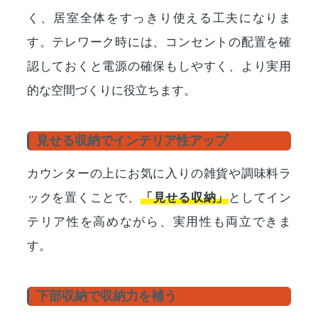
く、居室全体をすっきり使える工夫になりま
す。テレワーク時には、コンセントの配置を確
認しておくと電源の確保もしやすく、より実用
的な空間づくりに役立ちます。
見せる収納でインテリア性アップ
カウンターの上にお気に入りの雑貨や調味料ラ
ックを置くことで、
「見せる収納」
としてイン
テリア性を高めながら、実用性も両立できま
す。
下部収納で収納力を補う