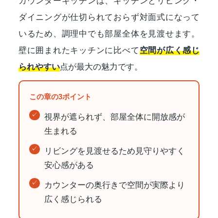
カウンターキッチンは、キッチンとリビング・
ダイニングが仕切られておらず対面式になって
いるため、調理中でも部屋全体を見渡せます。
壁に囲まれたキッチンに比べて
空間が広く感じ
られやすい
点が最大の魅力です。
この章の3ポイント
視界が遮られず、部屋全体に開放感が
生まれる
リビングを見渡せるため見守りやすく
安心感がある
カウンターの奥行きで空間が実際より
広く感じられる