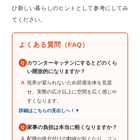
ひ新しい暮らしのヒントとして参考にしてみ
てください。
よくある質問（FAQ）
カウンターキッチンにするとどのくら
Q
い開放的になりますか？
A
視界が遮られないため部屋全体を見渡
せ、実際の広さ以上に空間を広く感じや
すくなります。
詳細はこちらの見出しへ！▼
家事の負担は本当に軽くなりますか？
Q
A
配膳や後片付けの動線が短くなり、コン