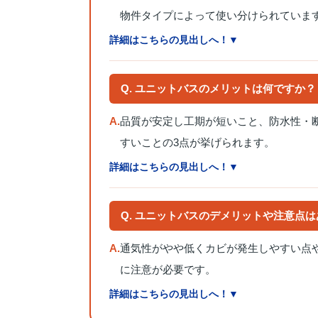
物件タイプによって使い分けられていま
詳細はこちらの見出しへ！▼
Q. ユニットバスのメリットは何ですか？
A.
品質が安定し工期が短いこと、防水性・
すいことの3点が挙げられます。
詳細はこちらの見出しへ！▼
Q. ユニットバスのデメリットや注意点
A.
通気性がやや低くカビが発生しやすい点
に注意が必要です。
詳細はこちらの見出しへ！▼