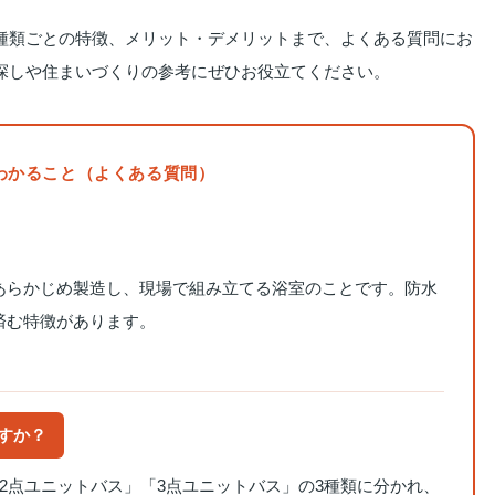
種類ごとの特徴、メリット・デメリットまで、よくある質問にお
探しや住まいづくりの参考にぜひお役立てください。
わかること（よくある質問）
あらかじめ製造し、現場で組み立てる浴室のことです。防水
済む特徴があります。
ますか？
2点ユニットバス」「3点ユニットバス」の3種類に分かれ、