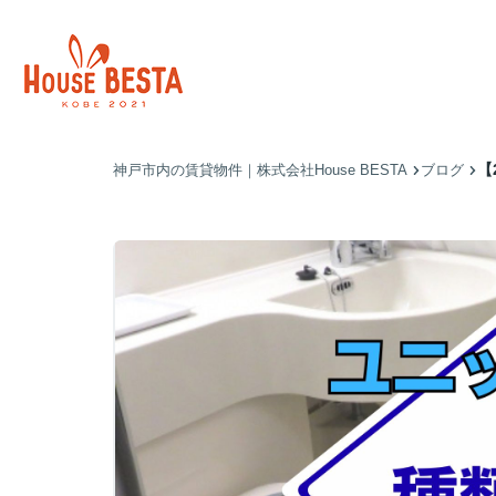
【
神戸市内の賃貸物件｜株式会社House BESTA
ブログ