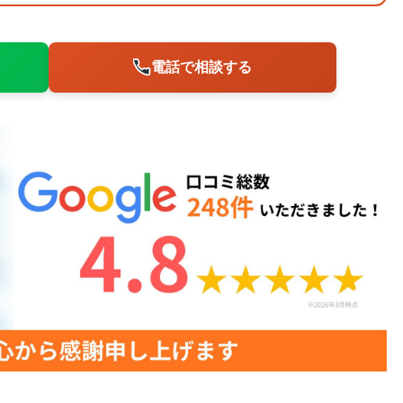
電話で相談する