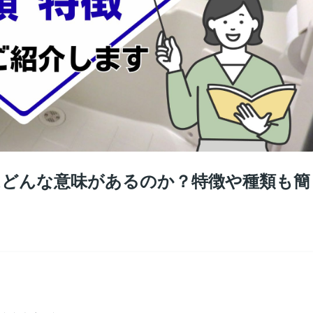
とはどんな意味があるのか？特徴や種類も簡