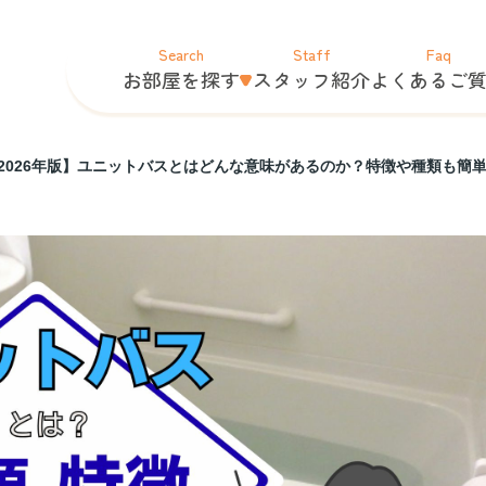
Search
Staff
Faq
お部屋を探す
スタッフ紹介
よくあるご
2026年版】ユニットバスとはどんな意味があるのか？特徴や種類も簡