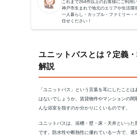
これまで264件以上のお客様にご利用
神戸市生まれで地元のエリアや生活環
一人暮らし・カップル・ファミリー・
任せください！
ユニットバスとは？定義・
解説
「ユニットバス」という言葉を耳にしたことは
はないでしょうか。賃貸物件やマンションの間
んな浴室を指すのか分かりにくいものです。
ユニットバスは、浴槽・壁・床・天井といった
です。防水性や断熱性に優れている一方で、通