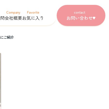
Company
Favorite
contact
質問
会社概要
お気に入り
お問い合わせ
単にご紹介