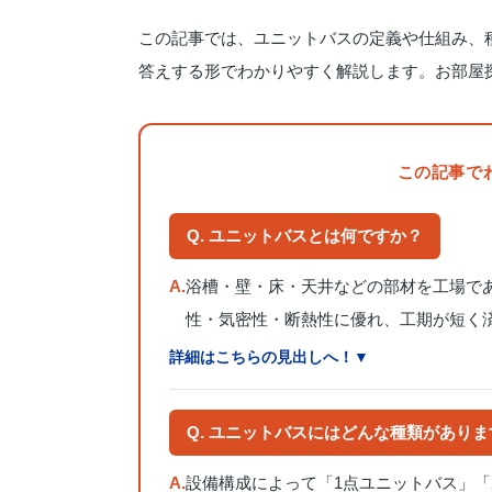
この記事では、ユニットバスの定義や仕組み、
答えする形でわかりやすく解説します。お部屋
この記事で
Q. ユニットバスとは何ですか？
A.
浴槽・壁・床・天井などの部材を工場で
性・気密性・断熱性に優れ、工期が短く
詳細はこちらの見出しへ！▼
Q. ユニットバスにはどんな種類があり
A.
設備構成によって「1点ユニットバス」「