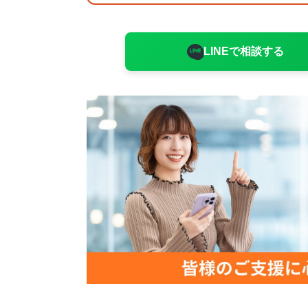
LINEで相談する