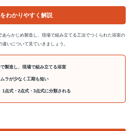
をわかりやすく解説
であらかじめ製造し、現場で組み立てる工法でつくられた浴室の
の違いについて見ていきましょう。
場で製造し、現場で組み立てる浴室
工ムラが少なく工期も短い
、1点式・2点式・3点式に分類される