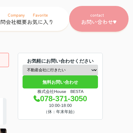
Company
Favorite
contact
質問
会社概要
お気に入り
お問い合わせ
お気軽にお問い合わせください
無料お問い合わせ
株式会社House BESTA
078-371-3050
10:00-18:00
（休：年末年始）