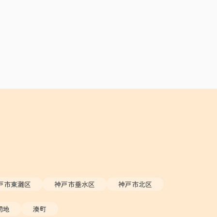
戸市東灘区
神戸市垂水区
神戸市北区
開地
湊町