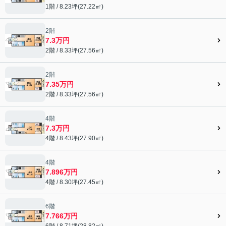
1階 / 8.23坪(27.22㎡)
2階
7.3万円
2階 / 8.33坪(27.56㎡)
2階
7.35万円
2階 / 8.33坪(27.56㎡)
4階
7.3万円
4階 / 8.43坪(27.90㎡)
4階
7.896万円
4階 / 8.30坪(27.45㎡)
6階
7.766万円
6階 / 8.71坪(28.82㎡)