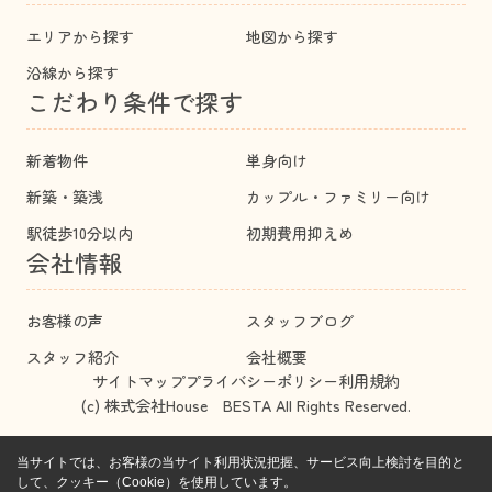
エリアから探す
地図から探す
沿線から探す
こだわり条件で探す
新着物件
単身向け
新築・築浅
カップル・ファミリー向け
駅徒歩10分以内
初期費用抑えめ
会社情報
お客様の声
スタッフブログ
スタッフ紹介
会社概要
サイトマップ
プライバシーポリシー
利用規約
(c) 株式会社House BESTA All Rights Reserved.
当サイトでは、お客様の当サイト利用状況把握、サービス向上検討を目的と
して、クッキー（Cookie）を使用しています。