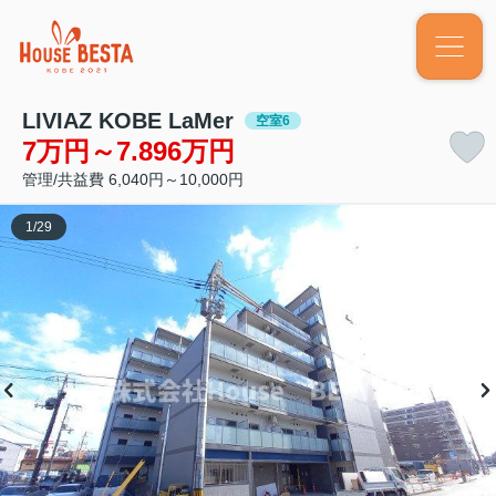
LIVIAZ KOBE LaMer
空室6
7万円～7.896万円
管理/共益費 6,040円～10,000円
1
/
29