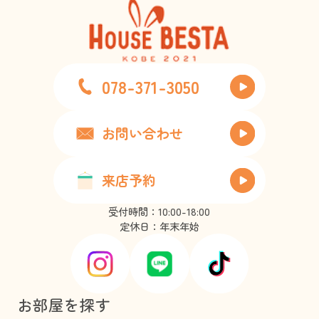
078-371-3050
お問い合わせ
来店予約
受付時間：10:00-18:00
定休日：年末年始
お部屋を探す