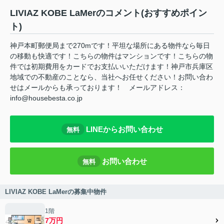
LIVIAZ KOBE LaMerのコメント(おすすめポイン
ト)
神戸本町郵便局まで270mです！平坦な場所にある物件なら毎日
の移動も快適です！こちらの物件はマンションです！こちらの物
件では初期費用をカードでお支払いいただけます！神戸市兵庫区
地域での不動産のことなら、当社へお任せください！お問い合わ
せはメールからも承っております！ メールアドレス：
info@housebesta.co.jp
LINEからお問い合わせ
無料
お問い合わせ
無料
LIVIAZ KOBE LaMerの募集中物件
1階
7万円