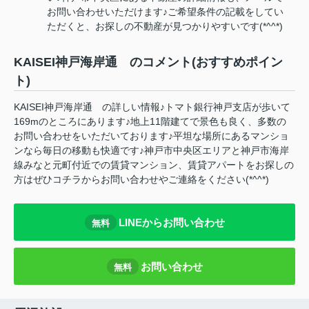
お問い合わせいただけます♪ご希望条件の記載をしてい
ただくと、お探しの不動産が見つかりやすいです(*^^*)
KAISEI神戸海岸通 のコメント(おすすめポイン
ト)
KAISEI神戸海岸通 の詳しい情報♪トマト銀行神戸支店が歩いて
169mのところにあります♪地上11階建てで景色も良く、多数の
お問い合わせをいただいております♪平坦な場所にあるマンショ
ンなら毎日の移動も快適です♪神戸市中央区エリアと神戸市海岸
線みなと元町付近での賃貸マンション、賃貸アパートをお探しの
方はぜひコチラからお問い合わせやご連絡をください(*^^*)
LINEからお問い合わせ
無料
お問い合わせ
無料