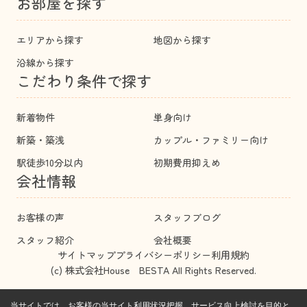
お部屋を探す
エリアから探す
地図から探す
沿線から探す
こだわり条件で探す
新着物件
単身向け
新築・築浅
カップル・ファミリー向け
駅徒歩10分以内
初期費用抑えめ
会社情報
お客様の声
スタッフブログ
スタッフ紹介
会社概要
サイトマップ
プライバシーポリシー
利用規約
(c) 株式会社House BESTA All Rights Reserved.
当サイトでは、お客様の当サイト利用状況把握、サービス向上検討を目的と