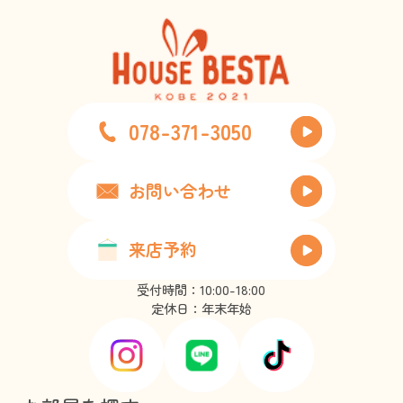
078-371-3050
お問い合わせ
来店予約
受付時間：10:00-18:00
定休日：年末年始