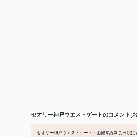
セオリー神戸ウエストゲートのコメント(お
セオリー神戸ウエストゲート：山陽本線新長田駅に