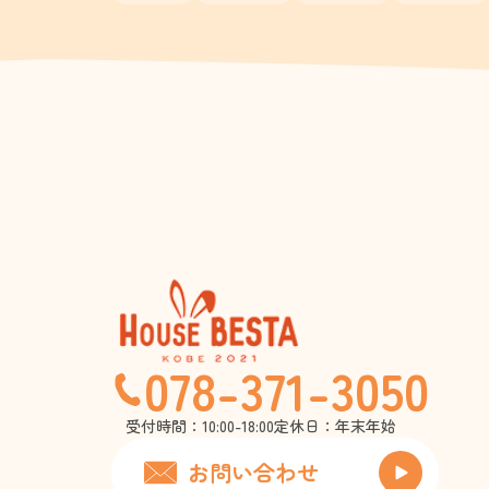
078-371-3050
受付時間：10:00-18:00
定休日：年末年始
お問い合わせ