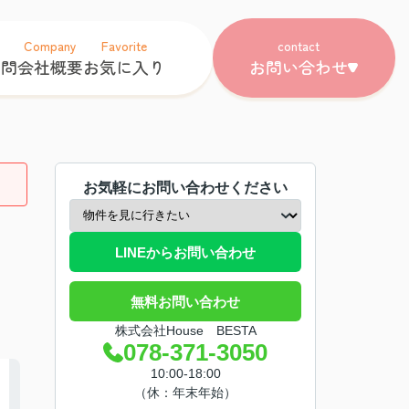
Company
Favorite
contact
質問
会社概要
お気に入り
お問い合わせ
お気軽にお問い合わせください
LINEからお問い合わせ
無料お問い合わせ
株式会社House BESTA
078-371-3050
10:00-18:00
（休：年末年始）