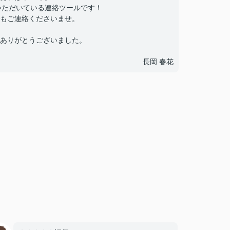
いただいている連絡ツールです！
もご連絡くださいませ。
ありがとうございました。
長岡 春花