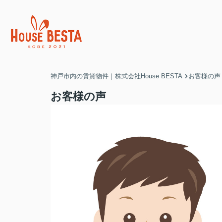
神戸市内の賃貸物件｜株式会社House BESTA
お客様の声
お客様の声