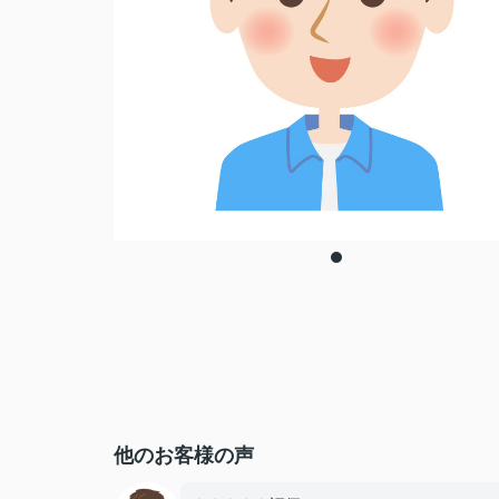
他のお客様の声