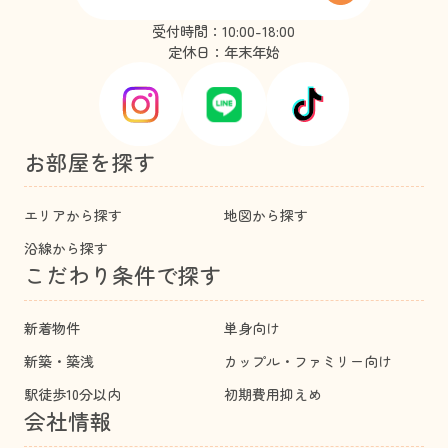
受付時間：10:00-18:00
定休日：年末年始
お部屋を探す
エリアから探す
地図から探す
沿線から探す
こだわり条件で探す
新着物件
単身向け
新築・築浅
カップル・ファミリー向け
駅徒歩10分以内
初期費用抑えめ
会社情報