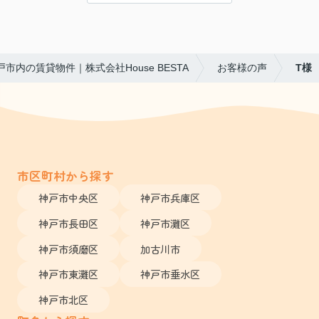
戸市内の賃貸物件｜株式会社House BESTA
お客様の声
T様
市区町村から探す
神戸市中央区
神戸市兵庫区
神戸市長田区
神戸市灘区
神戸市須磨区
加古川市
神戸市東灘区
神戸市垂水区
神戸市北区