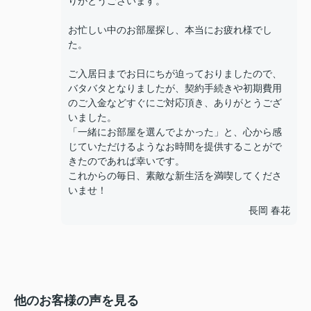
りがとうございます。
お忙しい中のお部屋探し、本当にお疲れ様でし
た。
ご入居日までお日にちが迫っておりましたので、
バタバタとなりましたが、契約手続きや初期費用
のご入金などすぐにご対応頂き、ありがとうござ
いました。
「一緒にお部屋を選んでよかった」と、心から感
じていただけるようなお時間を提供することがで
きたのであれば幸いです。
これからの毎日、素敵な新生活を満喫してくださ
いませ！
長岡 春花
他のお客様の声を見る