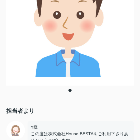
担当者より
Y様
この度は株式会社House BESTAをご利用下さりあ