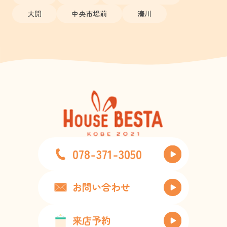
大開
中央市場前
湊川
078-371-3050
お問い合わせ
来店予約