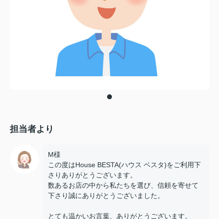
担当者より
M様
この度はHouse BESTA(ハウス ベスタ)をご利用下
さりありがとうございます。
数あるお店の中から私たちを選び、信頼を寄せて
下さり誠にありがとうございました。
とても温かいお言葉、ありがとうございます。