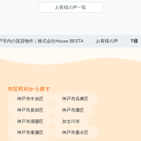
お客様の声一覧
戸市内の賃貸物件｜株式会社House BESTA
お客様の声
T様
市区町村から探す
神戸市中央区
神戸市兵庫区
神戸市長田区
神戸市灘区
神戸市須磨区
加古川市
神戸市東灘区
神戸市垂水区