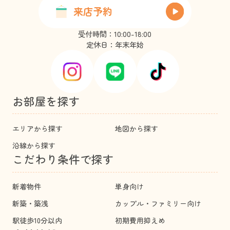
来店予約
受付時間：10:00-18:00
定休日：年末年始
お部屋を探す
エリアから探す
地図から探す
沿線から探す
こだわり条件で探す
新着物件
単身向け
新築・築浅
カップル・ファミリー向け
駅徒歩10分以内
初期費用抑えめ