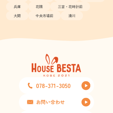
兵庫
花隈
三宮・花時計前
大開
中央市場前
湊川
078-371-3050
お問い合わせ