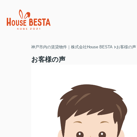
神戸市内の賃貸物件｜株式会社House BESTA
お客様の声
お客様の声