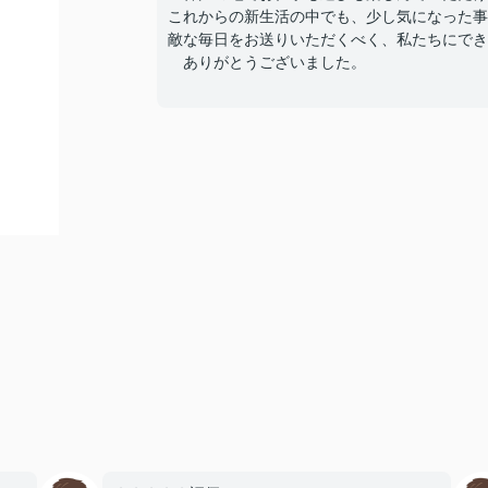
これからの新生活の中でも、少し気になった事
敵な毎日をお送りいただくべく、私たちにでき
ありがとうございました。