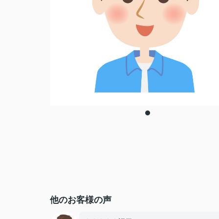
他のお客様の声