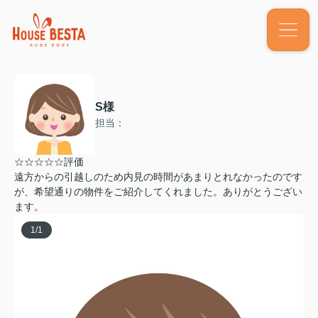
S様
担当：
☆☆☆☆☆評価
遠方からの引越しのため内見の時間があまりとれなかったのです
が、希望通りの物件をご紹介してくれました。ありがとうござい
ます。
1
/
1