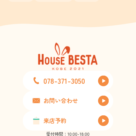
078-371-3050
お問い合わせ
来店予約
受付時間：10:00-18:00