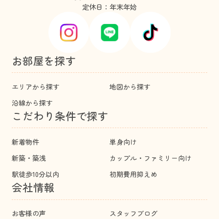
定休日：年末年始
お部屋を探す
エリアから探す
地図から探す
沿線から探す
こだわり条件で探す
新着物件
単身向け
新築・築浅
カップル・ファミリー向け
駅徒歩10分以内
初期費用抑えめ
会社情報
お客様の声
スタッフブログ