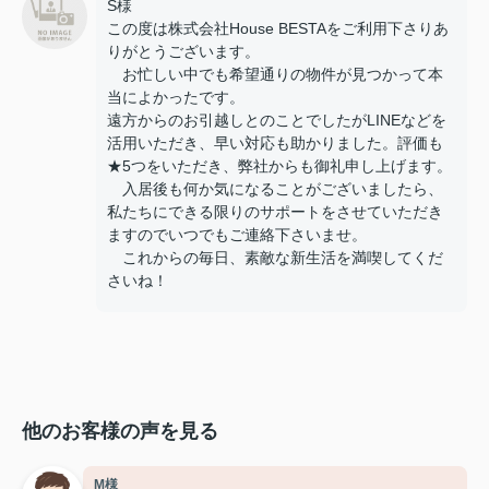
S様
この度は株式会社House BESTAをご利用下さりあ
りがとうございます。
お忙しい中でも希望通りの物件が見つかって本
当によかったです。
遠方からのお引越しとのことでしたがLINEなどを
活用いただき、早い対応も助かりました。評価も
★5つをいただき、弊社からも御礼申し上げます。
入居後も何か気になることがございましたら、
私たちにできる限りのサポートをさせていただき
ますのでいつでもご連絡下さいませ。
これからの毎日、素敵な新生活を満喫してくだ
さいね！
他のお客様の声を見る
M様