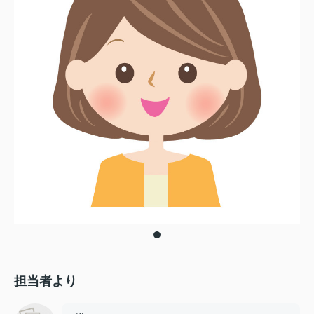
担当者より