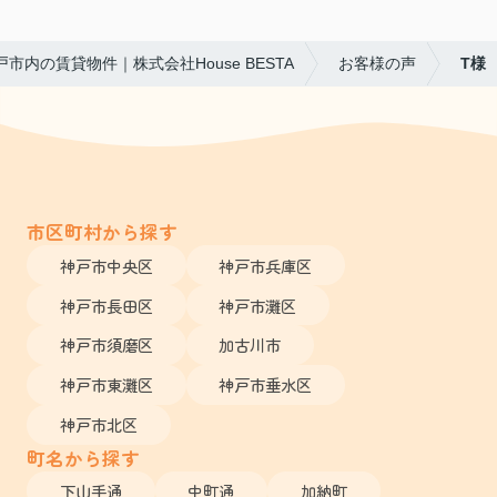
戸市内の賃貸物件｜株式会社House BESTA
お客様の声
T様
市区町村から探す
神戸市中央区
神戸市兵庫区
神戸市長田区
神戸市灘区
神戸市須磨区
加古川市
神戸市東灘区
神戸市垂水区
神戸市北区
町名から探す
下山手通
中町通
加納町