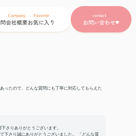
Company
Favorite
contact
質問
会社概要
お気に入り
お問い合わせ
あったので、どんな質問にも丁寧に対応してもらえた
をご利用下さりありがとうございます。
て下さり誠にありがとうございました。 「どんな質