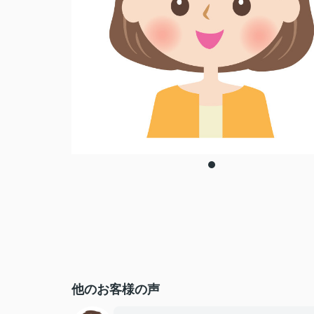
他のお客様の声