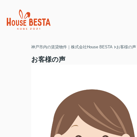
神戸市内の賃貸物件｜株式会社House BESTA
お客様の声
お客様の声