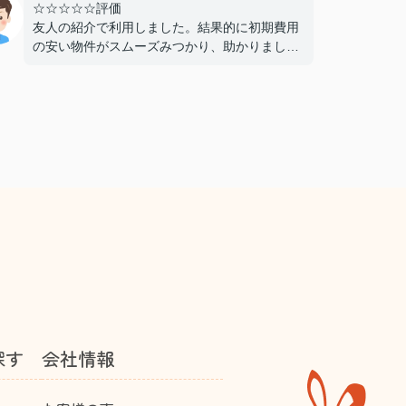
☆☆☆☆☆評価
友人の紹介で利用しました。結果的に初期費用
の安い物件がスムーズみつかり、助かりまし
た。仲介手数料が無料であることもよかったで
す。おすすめできる不動産屋さんです。
探す
会社情報