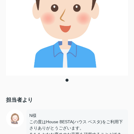
担当者より
N様
この度はHouse BESTA(ハウス ベスタ)をご利用下
さりありがとうございます。