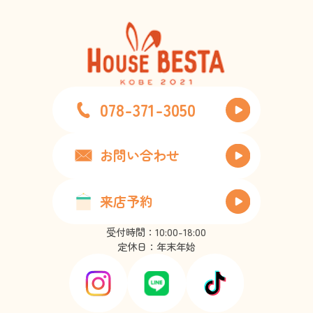
078-371-3050
お問い合わせ
来店予約
受付時間：10:00-18:00
定休日：年末年始