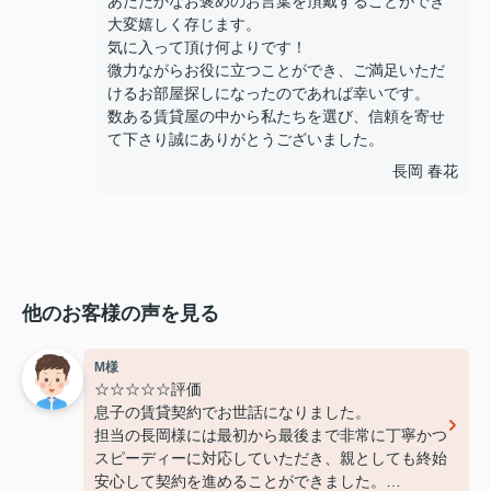
あたたかなお褒めのお言葉を頂戴することができ
大変嬉しく存じます。
気に入って頂け何よりです！
微力ながらお役に立つことができ、ご満足いただ
けるお部屋探しになったのであれば幸いです。
数ある賃貸屋の中から私たちを選び、信頼を寄せ
て下さり誠にありがとうございました。
長岡 春花
他のお客様の声を見る
M様
☆☆☆☆☆評価
息子の賃貸契約でお世話になりました。
担当の長岡様には最初から最後まで非常に丁寧かつ
スピーディーに対応していただき、親としても終始
安心して契約を進めることができました。