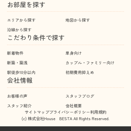
お部屋を探す
エリアから探す
地図から探す
沿線から探す
こだわり条件で探す
新着物件
単身向け
新築・築浅
カップル・ファミリー向け
駅徒歩10分以内
初期費用抑えめ
会社情報
お客様の声
スタッフブログ
スタッフ紹介
会社概要
サイトマップ
プライバシーポリシー
利用規約
(c) 株式会社House BESTA All Rights Reserved.