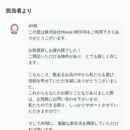
担当者より
AY様
この度は株式会社House BESTAをご利用下さりあ
りがとうございます。
お部屋探しお疲れ様でした！
ご満足いただける物件があり、とても嬉しく存じ
ます。
こちらこそ、数あるお店の中から私たちを選び、
信頼を寄せていただき誠にありがとうございまし
た。
これからもなにかお困りごとなどありました際
は、お気軽にお問い合わせ下さいませ。
私たちのできる限り、しっかりサポートさせてい
ただきますので！
そしてAY様に、素敵な新生活を満喫していただけ
れば幸いです。