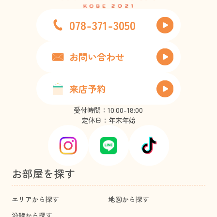
078-371-3050
お問い合わせ
来店予約
受付時間：10:00-18:00
定休日：年末年始
お部屋を探す
エリアから探す
地図から探す
沿線から探す