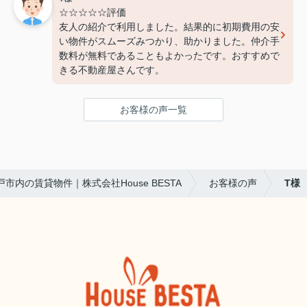
☆☆☆☆☆評価
友人の紹介で利用しました。結果的に初期費用の安
い物件がスムーズみつかり、助かりました。仲介手
数料が無料であることもよかったです。おすすめで
きる不動産屋さんです。
お客様の声一覧
戸市内の賃貸物件｜株式会社House BESTA
お客様の声
T様