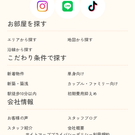
お部屋を探す
エリアから探す
地図から探す
沿線から探す
こだわり条件で探す
新着物件
単身向け
新築・築浅
カップル・ファミリー向け
駅徒歩10分以内
初期費用抑えめ
会社情報
お客様の声
スタッフブログ
スタッフ紹介
会社概要
サイトマップ
プライバシーポリシー
利用規約