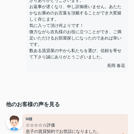
さりありがとうございます。
お返事が遅くなり、申し訳御座いません。あたた
かなお褒めのお言葉を頂戴することができ大変嬉
しく存じます。
気に入って頂け何よりです！
微力ながら吉丸様のお役に立つことができ、ご満
足いただけるお部屋探しになったのであれば幸い
です。
数ある賃貸屋の中から私たちを選び、信頼を寄せ
て下さり誠にありがとうございました。
長岡 春花
他のお客様の声を見る
M様
☆☆☆☆☆評価
息子の賃貸契約でお世話になりました。