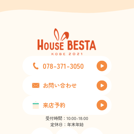
078-371-3050
お問い合わせ
来店予約
受付時間：10:00-18:00
定休日：年末年始