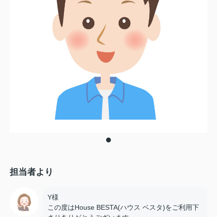
担当者より
Y様
この度はHouse BESTA(ハウス ベスタ)をご利用下