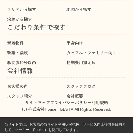
エリアから探す
地図から探す
沿線から探す
こだわり条件で探す
新着物件
単身向け
新築・築浅
カップル・ファミリー向け
駅徒歩10分以内
初期費用抑えめ
会社情報
お客様の声
スタッフブログ
スタッフ紹介
会社概要
サイトマップ
プライバシーポリシー
利用規約
(c) 株式会社House BESTA All Rights Reserved.
当サイトでは、お客様の当サイト利用状況把握、サービス向上検討を目的と
して、クッキー（Cookie）を使用しています。