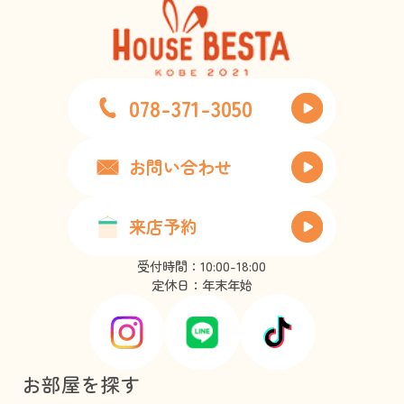
078-371-3050
お問い合わせ
来店予約
受付時間：10:00-18:00
定休日：年末年始
お部屋を探す