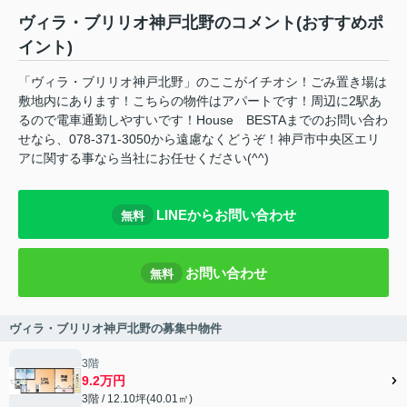
ヴィラ・ブリリオ神戸北野のコメント(おすすめポ
イント)
「ヴィラ・ブリリオ神戸北野」のここがイチオシ！ごみ置き場は
敷地内にあります！こちらの物件はアパートです！周辺に2駅あ
るので電車通勤しやすいです！House BESTAまでのお問い合わ
せなら、078-371-3050から遠慮なくどうぞ！神戸市中央区エリ
アに関する事なら当社にお任せください(^^)
LINEからお問い合わせ
無料
お問い合わせ
無料
ヴィラ・ブリリオ神戸北野の募集中物件
3階
9.2万円
3階 / 12.10坪(40.01㎡)