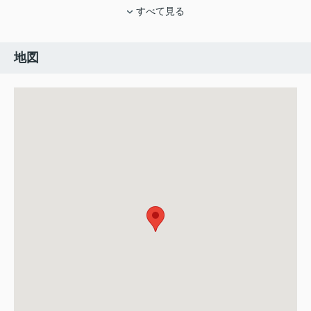
すべて見る
地図