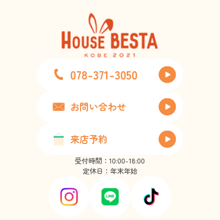
078-371-3050
お問い合わせ
来店予約
受付時間：10:00-18:00
定休日：年末年始