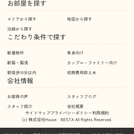
お部屋を探す
エリアから探す
地図から探す
沿線から探す
こだわり条件で探す
新着物件
単身向け
新築・築浅
カップル・ファミリー向け
駅徒歩10分以内
初期費用抑えめ
会社情報
お客様の声
スタッフブログ
スタッフ紹介
会社概要
サイトマップ
プライバシーポリシー
利用規約
(c) 株式会社House BESTA All Rights Reserved.