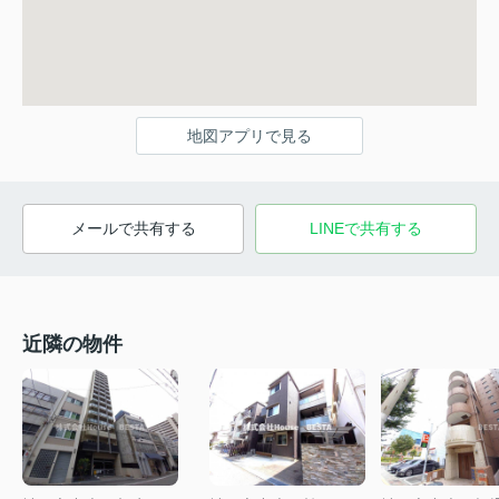
地図アプリで見る
メールで共有する
LINEで共有する
近隣の物件