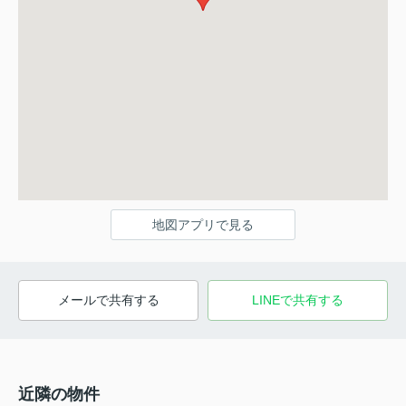
地図アプリで見る
メールで共有する
LINEで共有する
近隣の物件