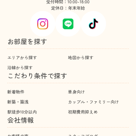
受付時間：10:00-18:00
定休日：年末年始
お部屋を探す
エリアから探す
地図から探す
沿線から探す
こだわり条件で探す
新着物件
単身向け
新築・築浅
カップル・ファミリー向け
駅徒歩10分以内
初期費用抑えめ
会社情報