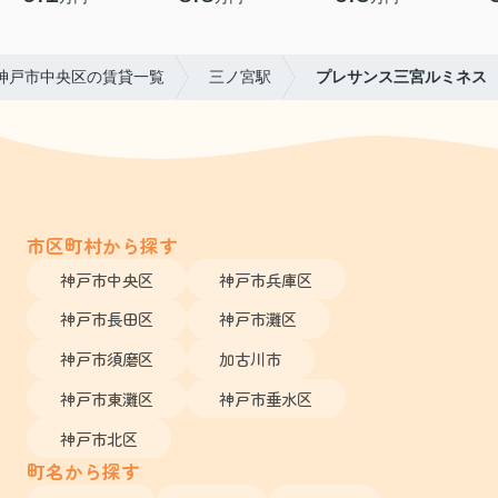
神戸市中央区の賃貸一覧
三ノ宮駅
プレサンス三宮ルミネス
市区町村から探す
神戸市中央区
神戸市兵庫区
神戸市長田区
神戸市灘区
神戸市須磨区
加古川市
神戸市東灘区
神戸市垂水区
神戸市北区
町名から探す