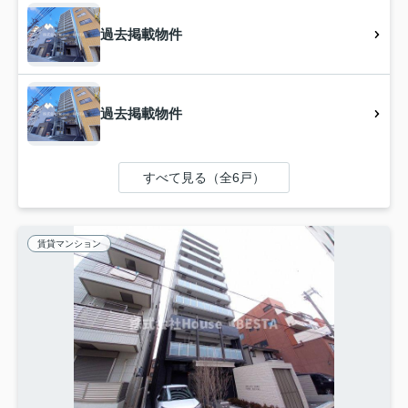
過去掲載物件
過去掲載物件
すべて見る（全6戸）
賃貸マンション