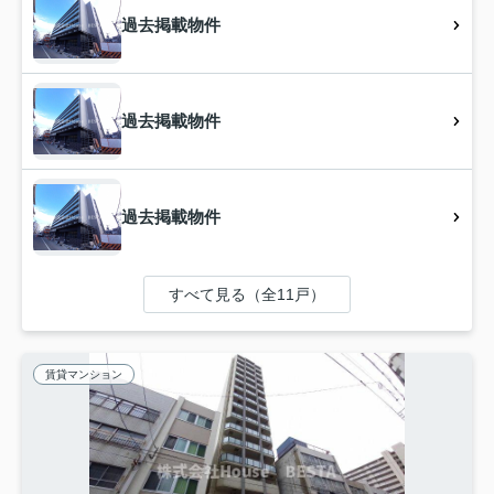
過去掲載物件
過去掲載物件
過去掲載物件
すべて見る（全11戸）
賃貸マンション