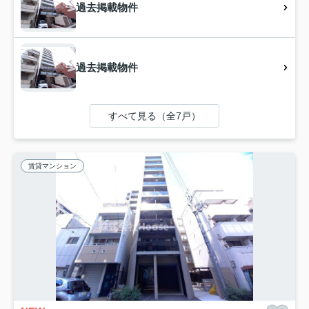
過去掲載物件
過去掲載物件
すべて見る（全7戸）
賃貸マンション