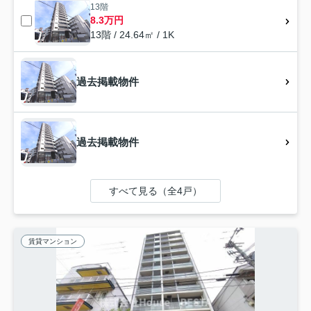
13階
8.3万円
13階 / 24.64㎡ / 1K
過去掲載物件
過去掲載物件
すべて見る（全4戸）
賃貸マンション